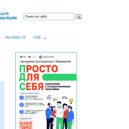
МЫ ВМЕСТЕ
ЕЩЁ