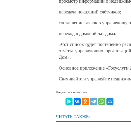
просмотр информации о недвижим
передача показаний счётчиков;
составление заявок в управляющую
переход в домовой чат дома.
Этот список будет постепенно рас
отчёты управляющих организаций
Дом».
Основное приложение «Госуслуги Д
Скачивайте и управляйте недвижи
Поделиться новостью:
ЧИТАТЬ ТАКЖЕ: