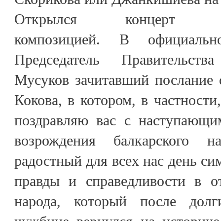
Открылся концерт танц
композицией. В официальн
Председатель Правительст
Мусуков зачитавший послание 
Кокова, в котором, в частности
поздравляю вас с наступающи
возрождения балкарского н
радостный для всех нас день си
правды и справедливости в о
народа, который после дол