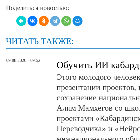
Поделиться новостью:
ЧИТАТЬ ТАКЖЕ:
09.08.2026 - 09:52
Обучить ИИ кабард
Этого молодого человек
презентации проектов,
сохранение национальн
Алим Мамхегов со школ
проектами «Кабардинск
Переводчика» и «Нейро
межнационального общ