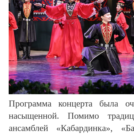
Программа концерта была оч
насыщенной. Помимо традиц
ансамблей «Кабардинка», «Б