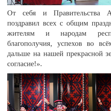
От себя и Правительства 
поздравил всех с общим празд
жителям и народам респ
благополучия, успехов во вс
дальше на нашей прекрасной з
согласие!».