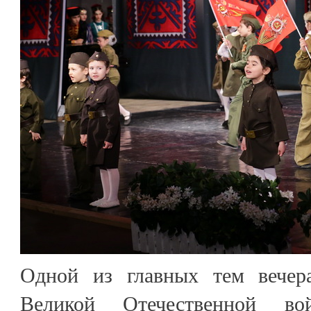
Одной из главных тем вечер
Великой Отечественной во