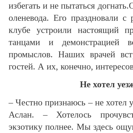
избегать и не пытаться догнать
оленевода. Его праздновали с
клубе устроили настоящий пр
танцами и демонстрацией в
промыслов. Наших врачей вст
гостей. А их, конечно, интересов
Не хотел уез
– Честно признаюсь – не хотел у
Аслан. – Хотелось прочувс
экзотику полнее. Мы здесь ощущ