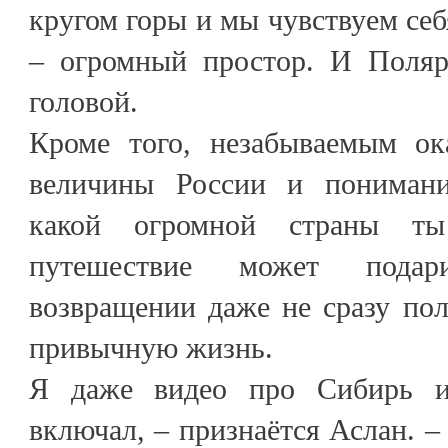
кругом горы и мы чувствуем себ
– огромный простор. И Поляр
головой.
Кроме того, незабываемым ок
величины России и понимани
какой огромной страны ты
путешествие может пода
возвращении даже не сразу по
привычную жизнь.
Я даже видео про Сибирь из
включал, – признаётся Аслан. –