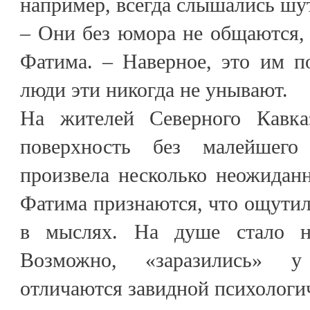
например, всегда слышались шут
– Они без юмора не общаются,
Фатима. – Наверное, это им по
люди эти никогда не унывают.
На жителей Северного Кавказ
поверхность без малейшего
произвела несколько неожидан
Фатима признаются, что ощути
в мыслях. На душе стало н
Возможно, «заразились» у
отличаются завидной психологи