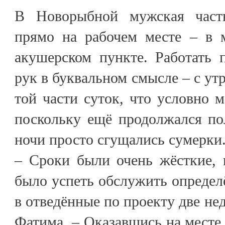
В Новорыбной мужская част
прямо на рабочем месте – в 
акушерском пункте. Работать 
рук в буквальном смысле – с утр
той части суток, что условно м
поскольку ещё продолжался по
ночи просто сгущались сумерки
– Сроки были очень жёсткие, 
было успеть обслужить определ
в отведённые по проекту две нед
Фатима. – Оказавшись на месте,