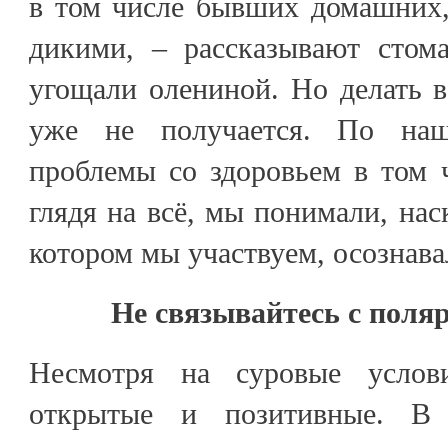
в том числе бывших домашних,
дикими, – рассказывают стом
угощали олениной. Но делать 
уже не получается. По наш
проблемы со здоровьем в том ч
глядя на всё, мы понимали, нас
котором мы участвуем, осознав
Не связывайтесь с поля
Несмотря на суровые услов
открытые и позитивные. В 