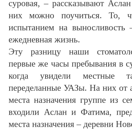
суровая, – рассказывают Асла
них можно поучиться. То, ч
испытанием на выносливость 
ежедневная жизнь.
Эту разницу наши стоматол
первые же часы пребывания в с
когда увидели местные т
переделанные УАЗы. На них от а
места назначения группе из се
входили Аслан и Фатима, пред
места назначения – деревни Но