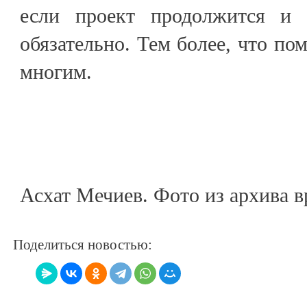
если проект продолжится и н
обязательно. Тем более, что по
многим.
Асхат Мечиев. Фото из архива в
Поделиться новостью: