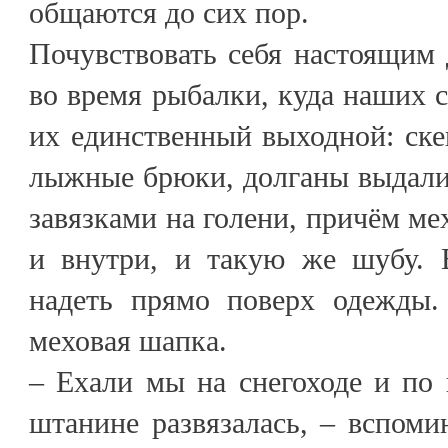
общаются до сих пор.
Почувствовать себя настоящим
во время рыбалки, куда наших с
их единственный выходной: ске
лыжные брюки, долганы выдали
завязками на голени, причём ме
и внутри, и такую же шубу. В
надеть прямо поверх одежды.
меховая шапка.
– Ехали мы на снегоходе и по 
штанине развязалась, – вспомин