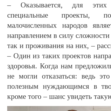
– Оказывается, для этих 
специальные проекты, по
малочисленных народов являе
направлением в силу сложности 
так и проживания на них, – рас
– Один из таких проектов напра
здоровья. Когда нам предложил
не могли отказаться: ведь эт
полезным нуждающимся в тв
кроме того – шанс увидеть таку