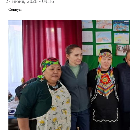
27 июня, 2026 - 09:16
Социум