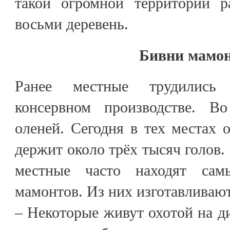
такой огромной территории р
восьми деревень.
Бивни мамо
Ранее местные трудились 
консервном производстве. В
оленей. Сегодня в тех местах о
держит около трёх тысяч голов.
местные часто находят сам
мамонтов. Из них изготавливаю
– Некоторые живут охотой на ди