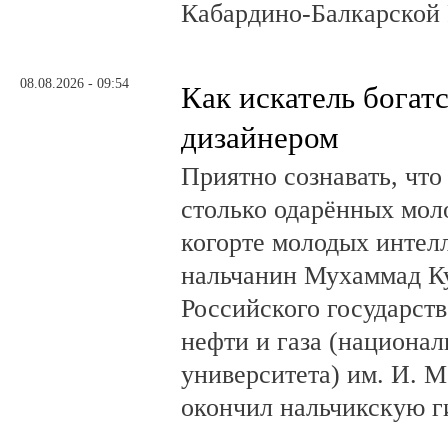
Кабардино-Балкарской 
08.08.2026 - 09:54
Как искатель богатс
дизайнером
Приятно сознавать, что
столько одарённых мол
когорте молодых интел
нальчанин Мухаммад К
Российского государст
нефти и газа (национал
университета) им. И. 
окончил нальчикскую 