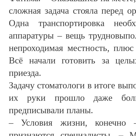
сложная задача стояла перед ор
Одна транспортировка необ
аппаратуры – вещь трудновыпо
непроходимая местность, плюс
Всё начали готовить за целы
приезда.
Задачу стоматологи в итоге вып
их руки прошло даже боль
предписывали планы.
– Условия жизни, конечно 
признаются специалисты. – М