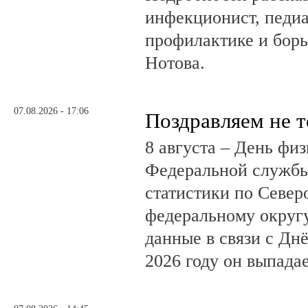
инфекционист, педиа
профилактике и бор
Нотова.
07.08.2026 - 17:06
Поздравляем не 
8 августа – День фи
Федеральной службы
статистики по Север
федеральному округ
данные в связи с Дн
2026 году он выпадае