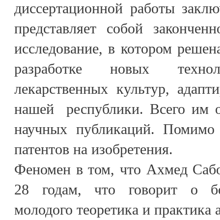
диссертационной работы заклю
представляет собой законченн
исследование, в котором решена
разработке новых технол
лекарственных культур, адапт
нашей республики. Всего им о
научных публикаций. Помимо 
патентов на изобретения.
Феномен в том, что Ахмед Сабо
28 годам, что говорит о б
молодого теоретика и практика 