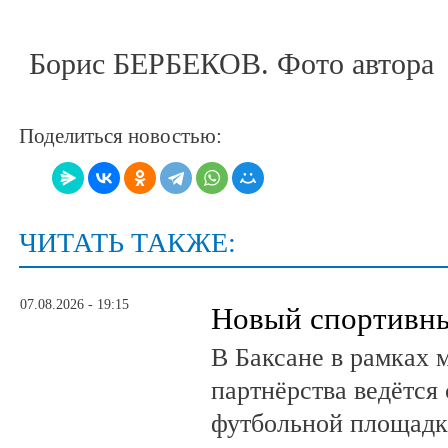
Борис БЕРБЕКОВ. Фото автора
Поделиться новостью:
ЧИТАТЬ ТАКЖЕ:
07.08.2026 - 19:15
Новый спортивны
В Баксане в рамках 
партнёрства ведётся
футбольной площадк