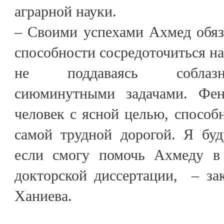
аграрной науки.
– Своими успехами Ахмед обяз
способности сосредоточиться на
не поддаваясь соблазн
сиюминутными задачами. Фе
человек с ясной целью, способ
самой трудной дорогой. Я буд
если смогу помочь Ахмеду в 
докторской диссертации, – за
Ханиева.