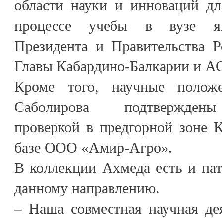
области науки и инноваций д
процессе учебы в вузе яв
Президента и Правительства Р
Главы Кабардино-Балкарии и А
Кроме того, научные полож
Саболирова подтверждены
проверкой в предгорной зоне 
базе ООО «Амир-Агро».
В коллекции Ахмеда есть и пат
данному направлению.
– Наша совместная научная де