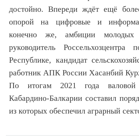
достойно. Впереди ждёт ещё боле
опорой на цифровые и информа
конечно же, амбиции молодых 
руководитель Россельхозцентра п
Республике, кандидат сельскохозя
работник АПК России Хасанбий Кур
По итогам 2021 года валовой 
Кабардино-Балкарии составил поря
из которых обеспечил аграрный сект