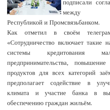
подписали согл
между Каба
Республикой и Промсвязьбанком.
Как отметил в своём телеграм
«Сотрудничество включает такие н
системы кредитования м
предпринимательства, повышение
продуктов для всех категорий за
предполагает содействие в улуч
климата и участие банка в вы
обеспечению граждан жильём.