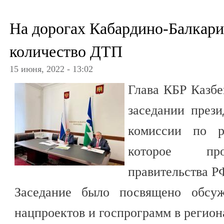
На дорогах Кабардино-Балкари
количество ДТП
15 июня, 2022 - 13:02
Глава КБР Казбе
заседании прези
комиссии по р
которое про
правительства Р
Заседание было посвящено обсуж
нацпроектов и госпрограмм в регион