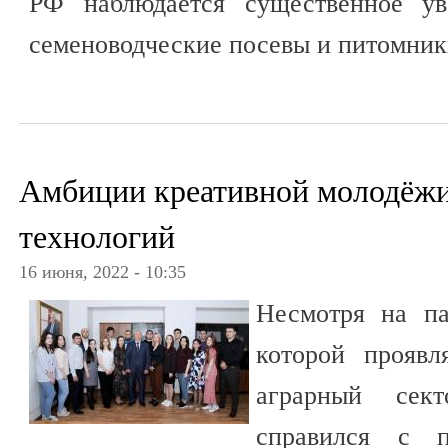
РФ наблюдается существенное ув
семеноводческие посевы и питомник
Амбиции креативной молодёжи
технологий
16 июня, 2022 - 10:35
Несмотря на па
которой проявл
аграрный сект
справился с п