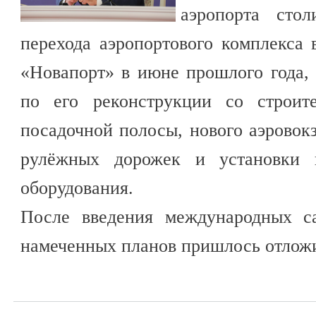
аэропорта сто
перехода аэропортового комплекса 
«Новапорт» в июне прошлого года,
по его реконструкции со строите
посадочной полосы, нового аэровокз
рулёжных дорожек и установки н
оборудования.
После введения международных с
намеченных планов пришлось отложи