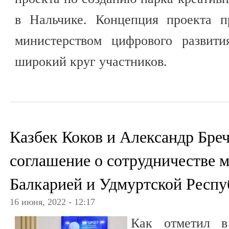
в Нальчике. Концепция проекта п
министерством цифрового развит
широкий круг участников.
Казбек Коков и Александр Бре
соглашение о сотрудничестве 
Балкарией и Удмуртской Респу
16 июня, 2022 - 12:17
Как отметил в