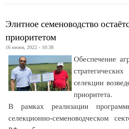
Элитное семеноводство остаёт
приоритетом
16 июня, 2022 - 10:38
Обеспечение аг
стратегических
селекции возвед
приоритета.
В рамках реализации программ
селекционно-семеноводческом сект