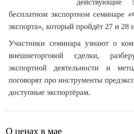
действующие 
бесплатном экспортном семинаре 
экспорта», который пройдёт 27 и 28 
Участники семинара узнают о ком
внешнеторговой сделки, разбе
экспортной деятельности и ме
поговорят про инструменты предэкс
доступные экспортёрам.
О ценах в мае