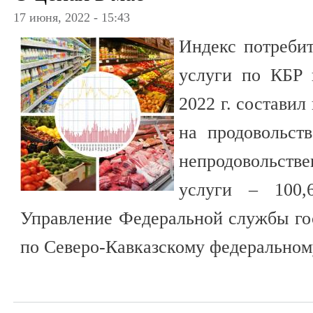
17 июня, 2022 - 15:43
Индекс потребит
услуги по КБР 
2022 г. составил
на продовольст
непродовольств
услуги – 100,
Управление Федеральной службы го
по Северо-Кавказскому федеральном