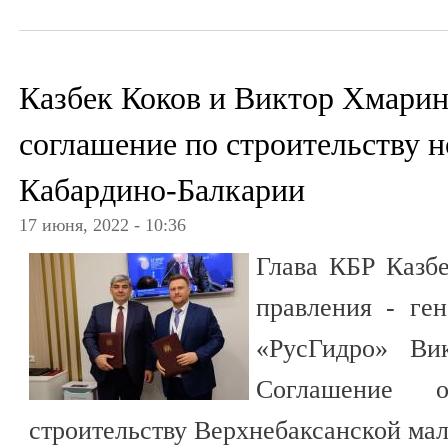
Казбек Коков и Виктор Хмарин
соглашение по строительству 
Кабардино-Балкарии
17 июня, 2022 - 10:36
Глава КБР Казбе
правления - ге
«РусГидро» Ви
Соглашение 
строительству Верхнебаксанской ма