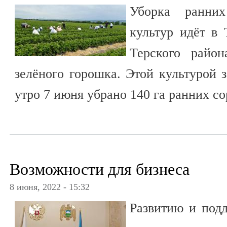
Уборка ранни
культур идёт в 
Терского райо
зелёного горошка. Этой культурой з
утро 7 июня убрано 140 га ранних со
Возможности для бизнеса
8 июня, 2022 - 15:32
Развитию и подд