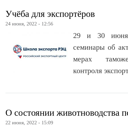
Учёба для экспортёров
24 июня, 2022 - 12:56
29 и 30 июня 
семинары об акт
мерах тамож
контроля экспор
О состоянии животноводства п
22 июня, 2022 - 15:09