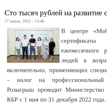
Сто тысяч рублей на развитие с
17 июня, 2022 - 13:46
В центре «Мой
сертификаты
ежемесячного 
людей в возр
включительно, применяющих специ
– налог на профессиональный д
Розыгрыш проводит Министерство 
КБР с 1 мая по 31 декабря 2022 года.