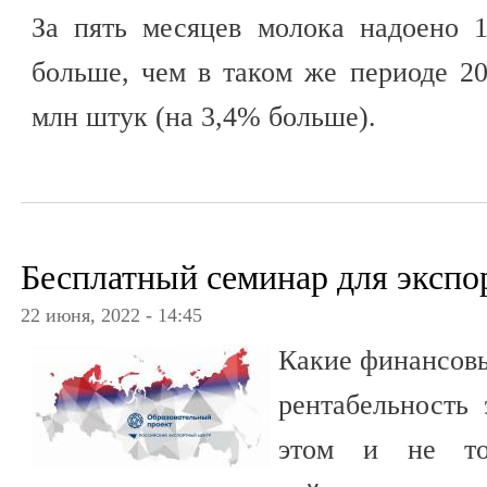
За пять месяцев молока надоено 1
больше, чем в таком же периоде 202
млн штук (на 3,4% больше).
Бесплатный семинар для экспо
22 июня, 2022 - 14:45
Какие финансовы
рентабельность 
этом и не то