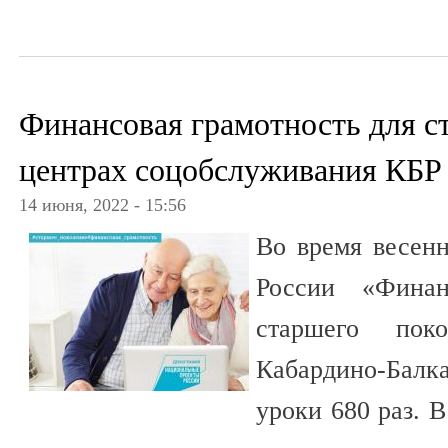
Финансовая грамотность для с
центрах соцобслуживания КБР
14 июня, 2022 - 15:56
Во время весенн
России «Финан
старшего пок
Кабардино-Балка
уроки 680 раз. 