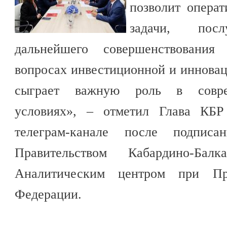
позволит операт
задачи, пос
дальнейшего совершенствования
вопросах инвестиционной и инновац
сыграет важную роль в совре
условиях», – отметил Глава КБР
телеграм-канале после подпис
Правительством Кабардино-Бал
Аналитическим центром при Пра
Федерации.