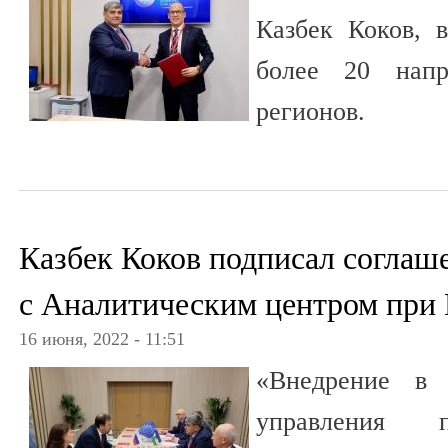
Казбек Коков, 
более 20 напр
регионов.
Казбек Коков подписал соглаш
с Аналитическим центром при
16 июня, 2022 - 11:51
«Внедрение в 
управления п