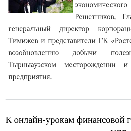
экономического
Решетников, Г
генеральный директор корпора
Тимижев и представители ГК «Рост
возобновлению добычи поле
Тырныаузском месторождении и
предприятия.
К онлайн-урокам финансовой 