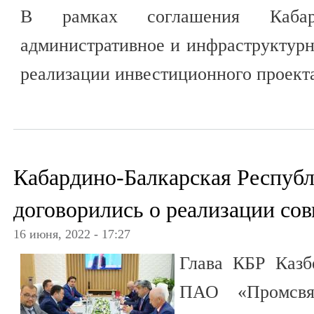
В рамках соглашения Кабард
административное и инфраструктурн
реализации инвестиционного проект
Кабардино-Балкарская Респуб
договорились о реализации со
16 июня, 2022 - 17:27
Глава КБР Казб
ПАО «Промсвя