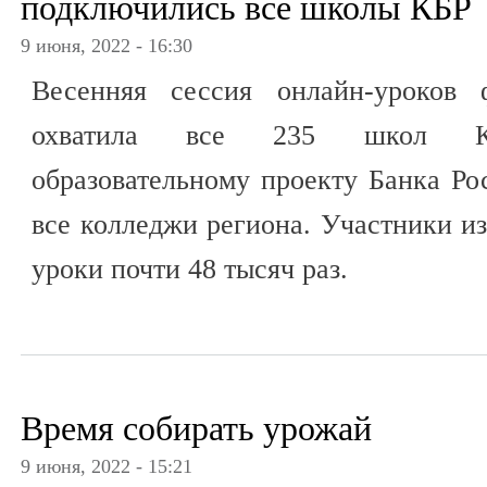
подключились все школы КБР
9 июня, 2022 - 16:30
Весенняя сессия онлайн-уроков 
охватила все 235 школ Каб
образовательному проекту Банка Р
все колледжи региона. Участники и
уроки почти 48 тысяч раз.
Время собирать урожай
9 июня, 2022 - 15:21