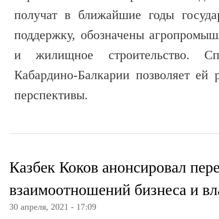
получат в ближайшие годы госуда
поддержку, обозначены агропромыш
и жилищное строительство. Сп
Кабардино-Балкарии позволяет ей 
перспективы.
Казбек Коков анонсировал пер
взаимоотношений бизнеса и вл
30 апреля, 2021 - 17:09