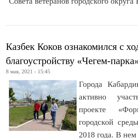
Совета ветеранов городского округа 
Казбек Коков ознакомился с хо
благоустройству «Чегем-парка
8 мая, 2021 - 15:45
Города Кабарди
активно участ
проекте «Фор
городской среды
2018 года. В нем