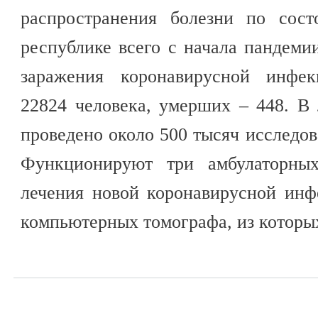
распространения болезни по сос
республике всего с начала пандеми
заражения коронавирусной инфек
22824 человека, умерших – 448. В
проведено около 500 тысяч исследов
Функционируют три амбулаторных
лечения новой коронавирусной инф
компьютерных томографа, из которы