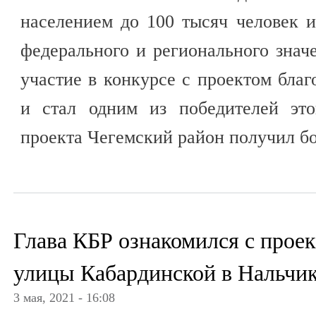
населением до 100 тысяч человек 
федерального и регионального знач
участие в конкурсе с проектом благ
и стал одним из победителей это
проекта Чегемский район получил бо
Глава КБР ознакомился с прое
улицы Кабардинской в Нальчи
3 мая, 2021 - 16:08