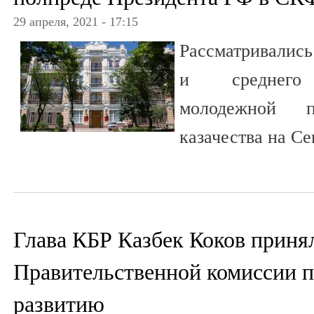
29 апреля, 2021 - 17:15
Рассматривались
и среднего п
молодежной 
казачества на Се
Глава КБР Казбек Коков принял
Правительственной комиссии 
развитию