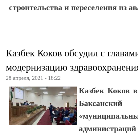
строительства и переселения из а
Казбек Коков обсудил с глава
модернизацию здравоохранени
28 апреля, 2021 - 18:22
Казбек Коков в
Баксански
«муниципаль
администраций