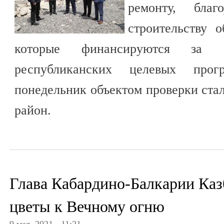
ремонту, благо
строительству о
которые финансируются за 
республиканских целевых п
понедельник объектом проверки ст
район.
Глава Кабардино-Балкарии Каз
цветы к Вечному огню