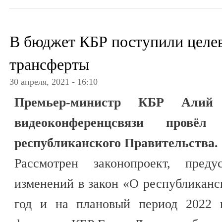
В бюджет КБР поступили цел
трансферты
30 апреля, 2021 - 16:10
Премьер-министр КБР Алий
видеоконференцсвязи провёл 
республиканского Правительства.
Рассмотрен законопроект, преду
изменений в закон «О республикан
год и на плановый период 2022 