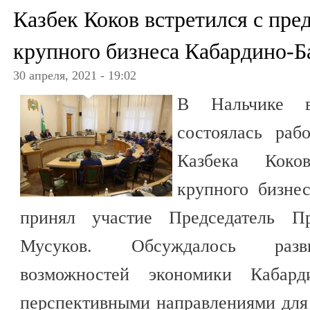
Казбек Коков встретился с пре
крупного бизнеса Кабардино-Б
30 апреля, 2021 - 19:02
В Нальчике в
состоялась раб
Казбека Коко
крупного бизнес
принял участие Председатель П
Мусуков. Обсуждалось разв
возможностей экономики Кабарди
перспективными направлениями для