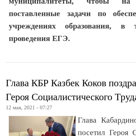
муниципалитеты, чтобы на 
поставленные задачи по обесп
учреждениях образования, в
проведения ЕГЭ.
Глава КБР Казбек Коков поздра
Героя Социалистического Труд
12 мая, 2021 - 07:27
Глава Кабардин
посетил Героя С