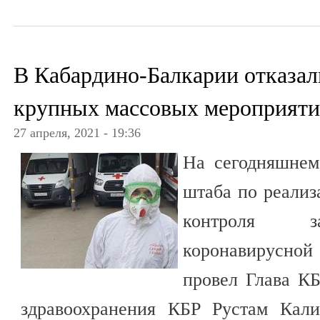
В Кабардино-Балкарии отказал
крупных массовых мероприят
27 апреля, 2021 - 19:36
На сегодняшнем
штаба по реализ
контроля за
коронавирусн
провел Глава КБ
здравоохранения КБР Рустам Кали