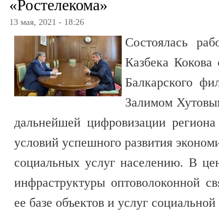
«Ростелекома»
13 мая, 2021 - 18:26
Состоялась раб
Казбека Кокова 
Балкарского фи
Залимом Хутовы
дальнейшей цифровизации региона
условий успешного развития эконом
социальных услуг населению. В це
инфраструктуры оптоволоконной св
ее базе объектов и услуг социальной