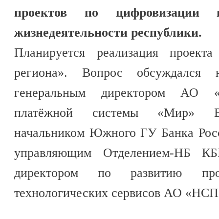
проектов по цифровизации 
жизнедеятельности республики.
Планируется реализация проекта
региона». Вопрос обсуждался 
генеральным директором АО 
платёжной системы «Мир» В
начальником Южного ГУ Банка Рос
управляющим Отделением-НБ КБ
директором по развитию пр
технологических сервисов АО «НСП