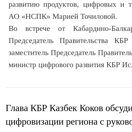
развитию продуктов, цифровых и т
АО «НСПК» Марией Точиловой.
Во встрече от Кабардино-Балка
Председатель Правительства КБР
заместитель Председатель Правител
министр цифрового развития КБР И
Глава КБР Казбек Коков обсуд
цифровизации региона с руков