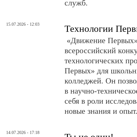
служб.
15.07.2026 - 12:03
Технологии Пер
«Движение Первых»
всероссийский конку
технологических пр
Первых» для школьни
колледжей. Он позво
в научно-техническо
себя в роли исследов
новые знания и опыт
14.07.2026 - 17:18
Ты не один!