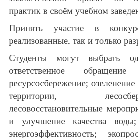
практик в своём учебном заведе
Принять участие в конку
реализованные, так и только ра
Студенты могут выбрать од
ответственное обращен
ресурсосбережение; озеленение 
территории, лесос
лесовосстановительные меропр
и улучшение качества воды;
энергоэффективность; экопро