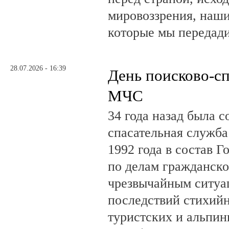
мировоззрения, наши
которые мы передад
28.07.2026 - 16:39
День поисково-с
МЧС
34 года назад была с
спасательная служб
1992 года в состав Г
по делам гражданско
чрезвычайным ситуа
последствий стихий
туристских и альпин