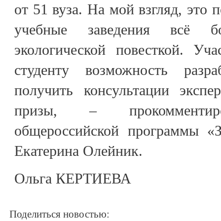
от 51 вуза. На мой взгляд, это 
учебные заведения всё бо
экологической повесткой. Уча
студенту возможность разра
получить консультации экспе
призы, – прокомментиро
общероссийской программы «З
Екатерина Олейник.
Ольга КЕРТИЕВА
Поделиться новостью: