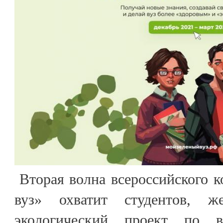
Вторая волна всероссийского 
вуз» охватит студентов, ж
экологический проект по в