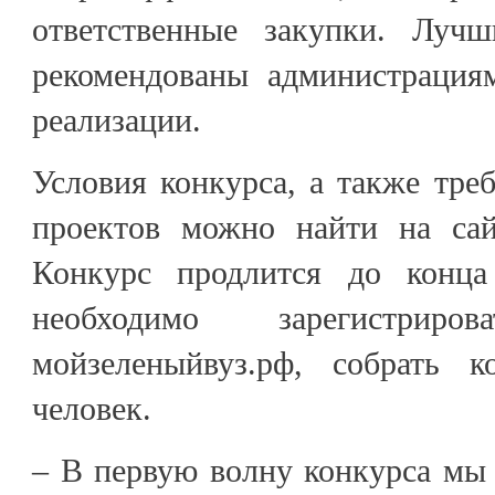
ответственные закупки. Лучш
рекомендованы администрация
реализации.
Условия конкурса, а также тр
проектов можно найти на сай
Конкурс продлится до конца
необходимо зарегистрир
мойзеленыйвуз.рф, собрать
человек.
– В первую волну конкурса мы