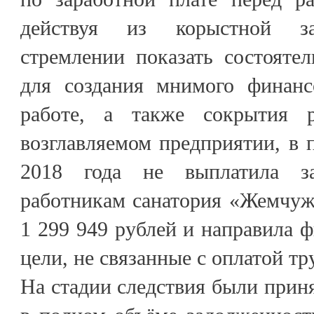
действуя из корыстной за
стремлении показать состояте
для создания мнимого финанс
работе, а также сокрытия 
возглавляемом предприятии, в п
2018 года не выплатила з
работникам санатория «Жемчу
1 299 949 рублей и направила ф
цели, не связанные с оплатой тр
На стадии следствия были при