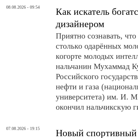
08.08.2026 - 09:54
Как искатель богатс
дизайнером
Приятно сознавать, что
столько одарённых мол
когорте молодых интел
нальчанин Мухаммад К
Российского государст
нефти и газа (национал
университета) им. И. 
окончил нальчикскую 
07.08.2026 - 19:15
Новый спортивный 