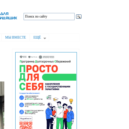
МЫ ВМЕСТЕ
ЕЩЁ