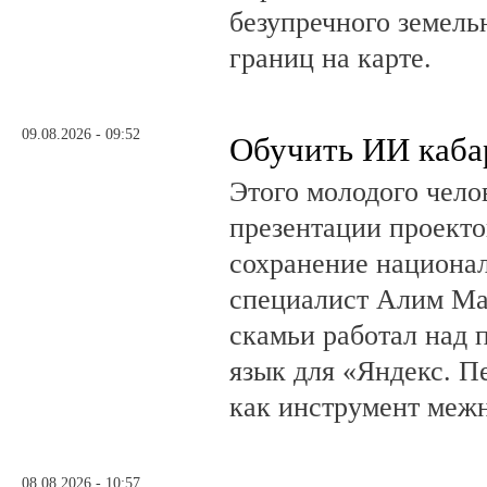
безупречного земель
границ на карте.
09.08.2026 - 09:52
Обучить ИИ каба
Этого молодого чело
презентации проекто
сохранение национал
специалист Алим Ма
скамьи работал над
язык для «Яндекс. П
как инструмент меж
08.08.2026 - 10:57