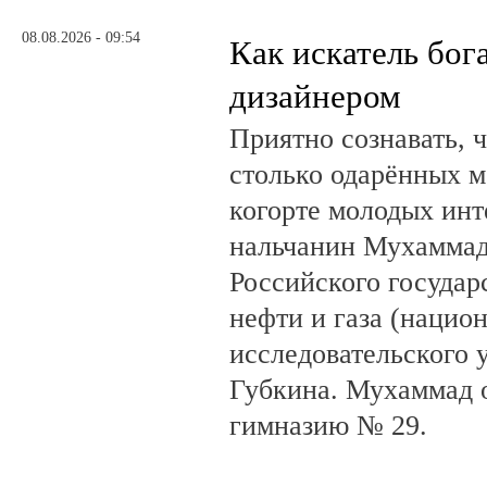
08.08.2026 - 09:54
Как искатель бог
дизайнером
Приятно сознавать, 
столько одарённых м
когорте молодых инт
нальчанин Мухаммад
Российского государ
нефти и газа (нацио
исследовательского 
Губкина. Мухаммад 
гимназию № 29.