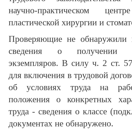
научно-практическом центр
пластической хирургии и стомат
Проверяющие не обнаружили в
сведения о получении р
экземпляров. В силу ч. 2 ст. 
для включения в трудовой догов
об условиях труда на раб
положения о конкретных хара
труда - сведения о классе (подк
документах не обнаружено.