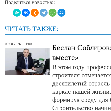
Поделиться новостью:
ЧИТАТЬ ТАКЖЕ:
09.08.2026 - 11:00
Беслан Соблиров
вместе»
В этом году профес
строителя отмечается
десятилетий отрасль
каркас нашей жизни,
формируя среду для 
Строительство начин