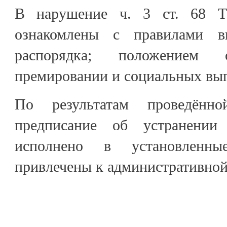
В нарушение ч. 3 ст. 68 
ознакомлены с правилами вн
распорядка; положением
премировании и социальных вып
По результатам проведённ
предписание об устранении
исполнено в установленны
привлечены к административной