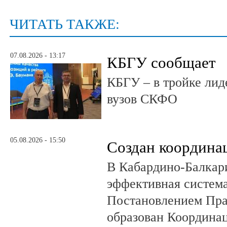
ЧИТАТЬ ТАКЖЕ:
07.08.2026 - 13:17
КБГУ сообщает
КБГУ – в тройке лид
вузов СКФО
05.08.2026 - 15:50
Создан координа
В Кабардино-Балкар
эффективная система
Постановлением Пра
образован Координа