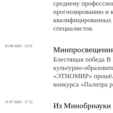
среднему профессио
прогнозированию и 
квалифицированных 
специалистов.
03.08.2026 - 13:31
Минпросвещения
Блестящая победа В 
культурно-образоват
«ЭТНОМИР» прошёл 
конкурса «Палитра 
31.07.2026 - 17:52
Из Минобрнауки 