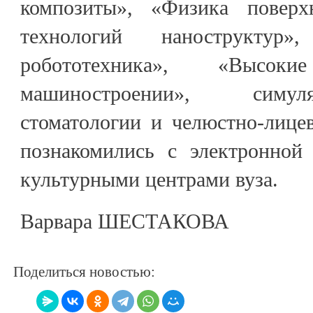
композиты», «Физика поверх
технологий наноструктур
робототехника», «Высо
машиностроении», симу
стоматологии и челюстно-лице
познакомились с электронной
культурными центрами вуза.
Варвара ШЕСТАКОВА
Поделиться новостью: