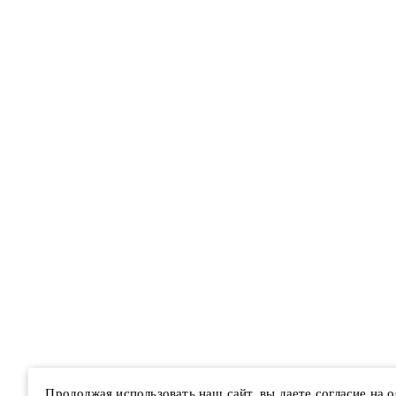
Продолжая использовать наш сайт, вы даете согласие на