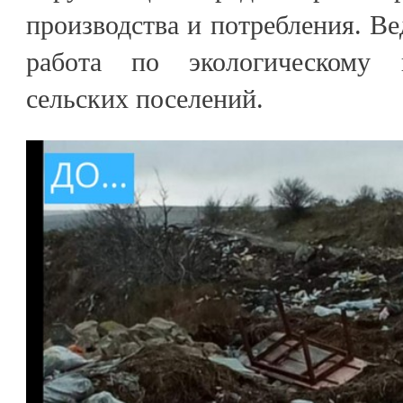
производства и потребления. В
работа по экологическому 
сельских поселений.