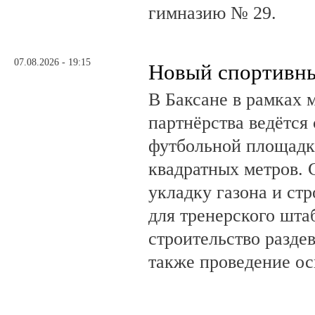
гимназию № 29.
07.08.2026 - 19:15
Новый спортивны
В Баксане в рамках 
партнёрства ведётся
футбольной площадк
квадратных метров.
укладку газона и ст
для тренерского шта
строительство разде
также проведение о