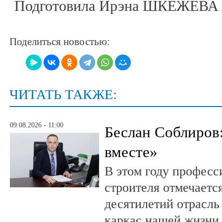
Подготовила Ирэна ШКЕЖЕВА
Поделиться новостью:
ЧИТАТЬ ТАКЖЕ:
09.08.2026 - 11:00
Беслан Соблиров
вместе»
В этом году профес
строителя отмечается
десятилетий отрасль
каркас нашей жизни,