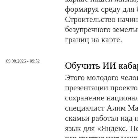
формируя среду для 
Строительство начин
безупречного земель
границ на карте.
09.08.2026 - 09:52
Обучить ИИ каба
Этого молодого чело
презентации проекто
сохранение национал
специалист Алим Ма
скамьи работал над
язык для «Яндекс. П