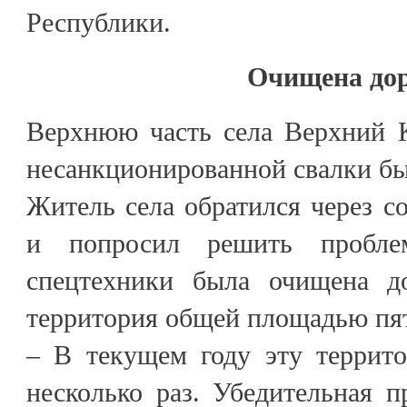
Республики.
Очищена до
Верхнюю часть села Верхний 
несанкционированной свалки бы
Житель села обратился через со
и попросил решить пробле
спецтехники была очищена д
территория общей площадью пят
– В текущем году эту террит
несколько раз. Убедительная 