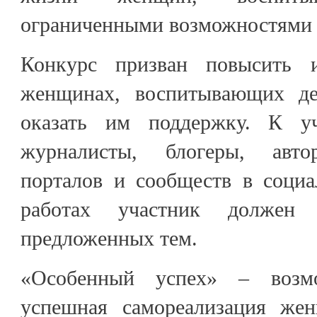
ограниченными возможностями 
Конкурс призван повысить 
женщинах, воспитывающих д
оказать им поддержку. К у
журналисты, блогеры, авт
порталов и сообществ в социа
работах участник должен
предложенных тем.
«Особенный успех» – возм
успешная самореализация же