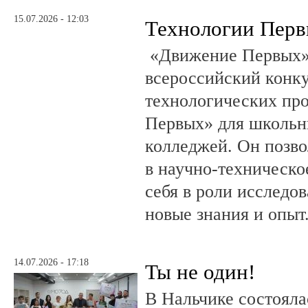
15.07.2026 - 12:03
Технологии Пер
«Движение Первых»
всероссийский конку
технологических пр
Первых» для школьни
колледжей. Он позво
в научно-техническо
себя в роли исследов
новые знания и опыт
14.07.2026 - 17:18
Ты не один!
В Нальчике состояла