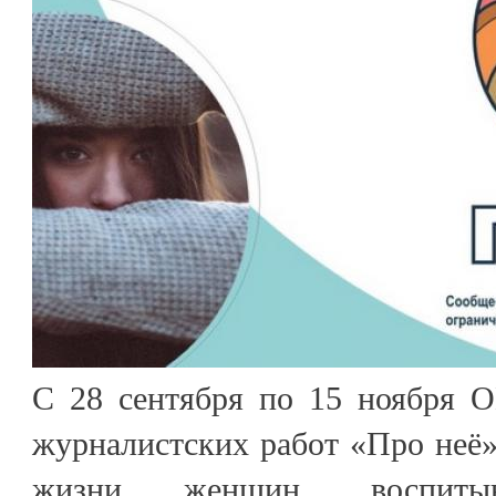
С 28 сентября по 15 ноября 
журналистских работ «Про неё
жизни женщин, воспит