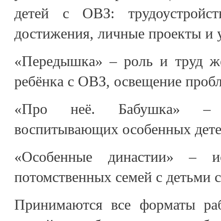
детей с ОВЗ: трудоустройст
достижения, личные проекты и 
«Передышка» – роль и труд ж
ребёнка с ОВЗ, освещение пробл
«Про неё. Бабушка» – 
воспитывающих особенных дете
«Особенные династии» – ис
потомственных семей с детьми 
Принимаются все форматы раб