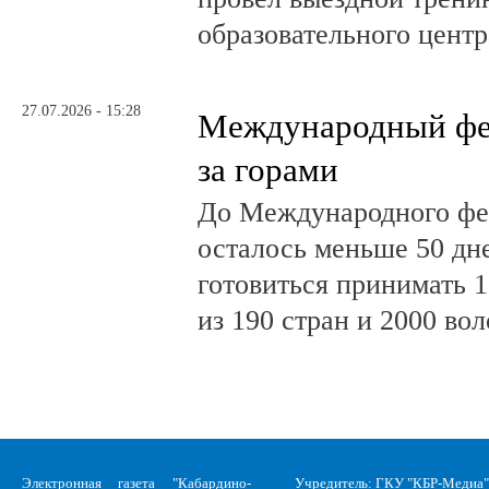
образовательного центр
27.07.2026 - 15:28
Международный фе
за горами
До Международного фе
осталось меньше 50 дн
готовиться принимать 
из 190 стран и 2000 во
Электронная газета "Кабардино-
Учредитель: ГКУ "КБР-Медиа"