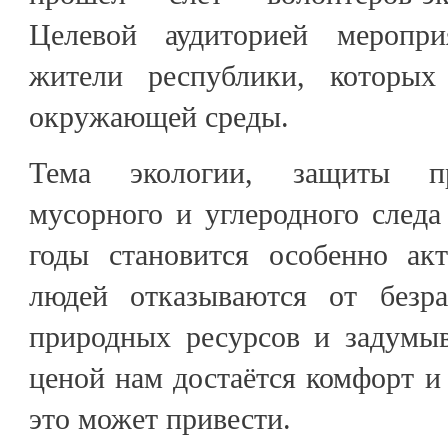
Целевой аудиторией меропр
жители республики, которых
окружающей среды.
Тема экологии, защиты пр
мусорного и углеродного следа
годы становится особенно ак
людей отказываются от безра
природных ресурсов и задумыв
ценой нам достаётся комфорт и
это может привести.