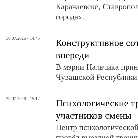
Карачаевске, Ставропол
городах.
30.07.2026 - 14:45
Конструктивное со
впереди
В мэрии Нальчика при
Чувашской Республики
29.07.2026 - 15:17
Психологические т
участников смены
Центр психологическо
провёл выездной трени