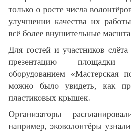
только о росте числа волонтёро
улучшении качества их работы
всё более внушительные масшта
Для гостей и участников слёта
презентацию площадки 
оборудованием «Мастерская п
можно было увидеть, как про
пластиковых крышек.
Организаторы распланирова
например, эковолонтёры узнали