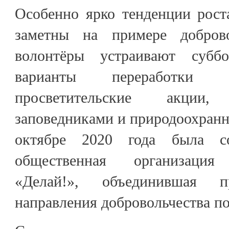
Особенно ярко тенденции рост
заметны на примере доброво
волонтёры устраивают субб
варианты переработки о
просветительские акции
заповедниками и природоохран
октябре 2020 года была со
общественная организация 
«Делай!», объединившая пр
направления добровольчества по