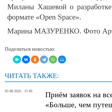
Миланы Хашевой о разработке
формате «Open Space».
Марина МАЗУРЕНКО. Фото Арт
Поделиться новостью:
ЧИТАТЬ ТАКЖЕ:
05.08.2026 - 15:49
Приём заявок на в
«Больше, чем путе