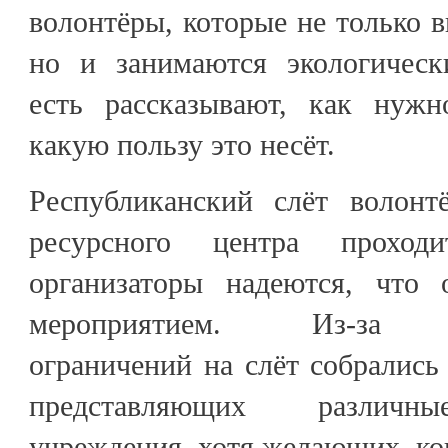
волонтёры, которые не только в
но и занимаются экологическ
есть рассказывают, как нужн
какую пользу это несёт.
Республиканский слёт волонтё
ресурсного центра проход
организаторы надеются, что 
мероприятием. Из-за эп
ограничений на слёт собрались 
представляющих различны
учреждения, хотя желающих, ко