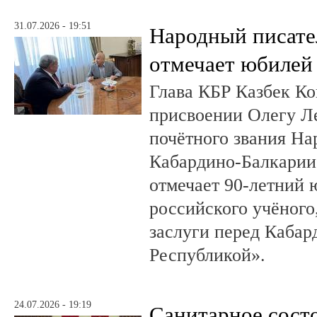
31.07.2026 - 19:51
Народный писате
отмечает юбилей
Глава КБР Казбек Ко
присвоении Олегу 
почётного звания На
Кабардино-Балкарии.
отмечает 90-летний
российского учёного
заслуги перед Кабар
Республикой».
24.07.2026 - 19:19
Санитарное сост