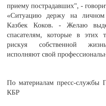
приему пострадавших", - говори
«Ситуацию держу на личном 
Казбек Коков. - Желаю вы
спасателям, которые в этих 
рискуя собственной жизнь
исполняют свой профессиональн
По материалам пресс-службы Г
КБР