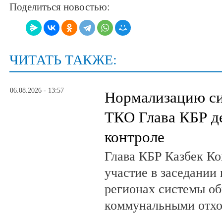
Поделиться новостью:
ЧИТАТЬ ТАКЖЕ:
06.08.2026 - 13:57
Нормализацию си
ТКО Глава КБР д
контроле
Глава КБР Казбек Ко
участие в заседании
регионах системы о
коммунальными отх