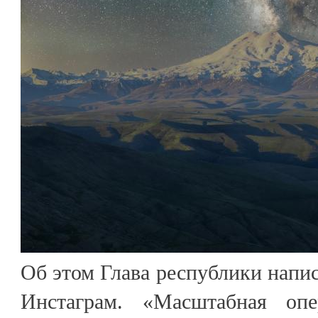
Об этом Глава республики напис
Инстаграм. «Масштабная оп