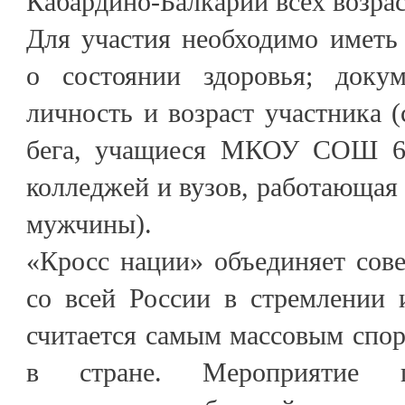
Кабардино-Балкарии всех возрас
Для участия необходимо иметь
о состоянии здоровья; докум
личность и возраст участника 
бега, учащиеся МКОУ СОШ 6-1
колледжей и вузов, работающа
мужчины).
«Кросс нации» объединяет сов
со всей России в стремлении 
считается самым массовым спо
в стране. Мероприятие п