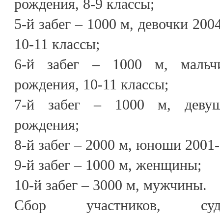
рождения, 8-9 классы;
5-й забег – 1000 м, девочки 200
10-11 классы;
6-й забег – 1000 м, мальч
рождения, 10-11 классы;
7-й забег – 1000 м, девуш
рождения;
8-й забег – 2000 м, юноши 2001
9-й забег – 1000 м, женщины;
10-й забег – 3000 м, мужчины.
Сбор участников, суде