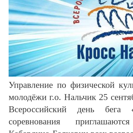
Управление по физической кул
молодёжи г.о. Нальчик 25 сентя
Всероссийский день бега 
соревнования приглашают