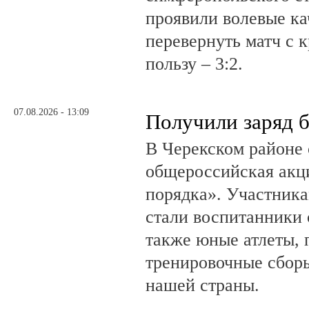
проявили волевые ка
перевернуть матч с 
пользу – 3:2.
07.08.2026 - 13:09
Получили заряд 
В Черекском районе 
общероссийская акц
порядка». Участник
стали воспитанники 
также юные атлеты, 
тренировочные сборы
нашей страны.