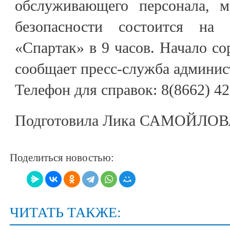
обслуживающего персонала, м
безопасности состоится на 
«Спартак» в 9 часов. Начало со
сообщает пресс-служба админист
Телефон для справок: 8(8662) 42
Подготовила Лика САМОЙЛО
Поделиться новостью:
ЧИТАТЬ ТАКЖЕ: