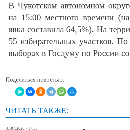
В Чукотском автономном округ
на 15:00 местного времени (н
явка составила 64,5%). На терр
55 избирательных участков. П
выборах в Госдуму по России со
Поделиться новостью:
ЧИТАТЬ ТАКЖЕ:
31.07.2026 - 17:35