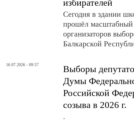
избирателей
Сегодня в здании шк
прошёл масштабный
организаторов выбор
Балкарской Республи
16.07.2026 - 09:57
Выборы депутато
Думы Федеральн
Российской Феде
созыва в 2026 г.
.