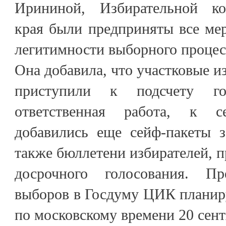
Ирининой, Избирательной ко
края были предприняты все ме
легитимности выборного процес
Она добавила, что участковые и
приступили к подсчету го
ответственная работа, к с
добавились еще сейф-пакеты 
также бюллетени избирателей, п
досрочного голосования. Пр
выборов в Госдуму ЦИК планиру
по московскому времени 20 сент