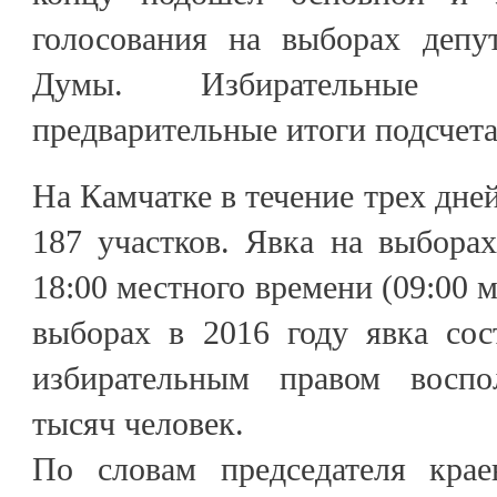
голосования на выборах депут
Думы. Избирательные к
предварительные итоги подсчета
На Камчатке в течение трех дне
187 участков. Явка на выбора
18:00 местного времени (09:00 
выборах в 2016 году явка сос
избирательным правом воспо
тысяч человек.
По словам председателя крае