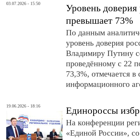
03.07.2026 - 15:50
Уровень доверия
превышает 73%
По данным аналити
уровень доверия рос
Владимиру Путину с
проведённому с 22 п
73,3%, отмечается в
информационного аг
19.06.2026 - 18:16
Единороссы избра
На конференции рег
«Единой России», со