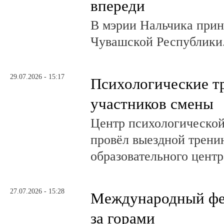
впереди
В мэрии Нальчика при
Чувашской Республики
29.07.2026 - 15:17
Психологические т
участников смены
Центр психологическо
провёл выездной трени
образовательного центр
27.07.2026 - 15:28
Международный фе
за горами