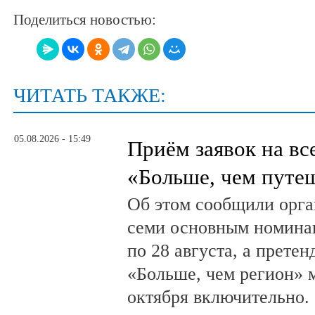
Поделиться новостью:
ЧИТАТЬ ТАКЖЕ:
05.08.2026 - 15:49
Приём заявок на в
«Больше, чем путе
Об этом сообщили орга
семи основным номина
по 28 августа, а прете
«Больше, чем регион» м
октября включительно.