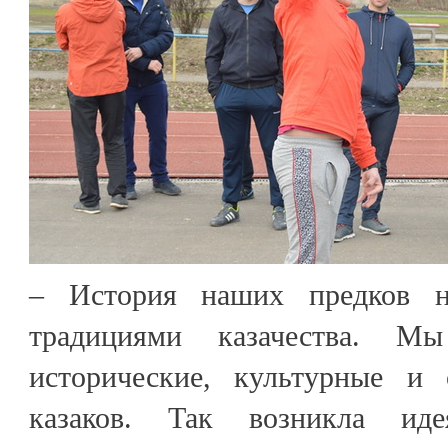
– История наших предков н
традициями казачества. М
исторические, культурные и 
казаков. Так возникла иде