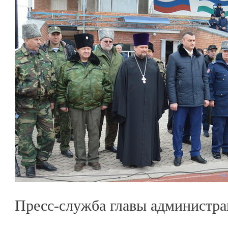
Пресс-служба главы администра