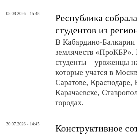
05.08.2026 - 15:48
Республика собрал
студентов из регио
В Кабардино-Балкарии
землячеств «ПроКБР». 
студенты – уроженцы н
которые учатся в Москв
Саратове, Краснодаре, 
Карачаевске, Ставропол
городах.
30.07.2026 - 14:45
Конструктивное со