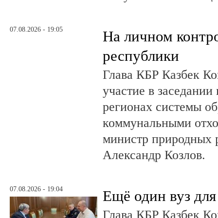
07.08.2026 - 19:05
На личном контр
республики
Глава КБР Казбек Ко
участие в заседании
регионах системы о
коммунальными отхо
министр природных 
Александр Козлов.
07.08.2026 - 19:04
Ещё один вуз дл
Глава КБР Казбек Ко