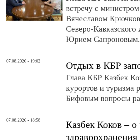
встречу с министром
Вячеславом Крючков
Северо-Кавказского
Юрием Сапроновым
07.08.2026 - 19:02
Отдых в КБР зап
Глава КБР Казбек Ко
курортов и туризма 
Бифовым вопросы ра
07.08.2026 - 18:58
Казбек Коков – о
здравоохранения