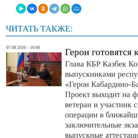
ЧИТАТЬ ТАКЖЕ:
07.08.2026 - 19:08
Герои готовятся 
Глава КБР Казбек Ко
выпускниками респу
«Герои Кабардино-Б
Проект выходит на 
ветеран и участник 
операции в ближайш
заключительные экз
выпускные аттестац