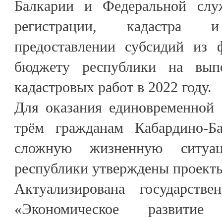
Балкарии и Федеральной служ
регистрации, кадастра
предоставлении субсидий из 
бюджету республики на вып
кадастровых работ в 2022 году.
Для оказания единовременной
трём гражданам Кабардино-Б
сложную жизненную ситуац
республики утверждены проекты
Актуализирована государств
«Экономическое развити