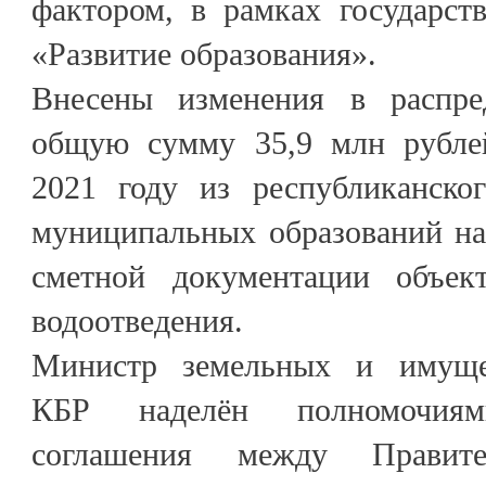
фактором, в рамках государс
«Развитие образования».
Внесены изменения в распре
общую сумму 35,9 млн рублей
2021 году из республиканско
муниципальных образований на
сметной документации объек
водоотведения.
Министр земельных и имуще
КБР наделён полномочия
соглашения между Правите