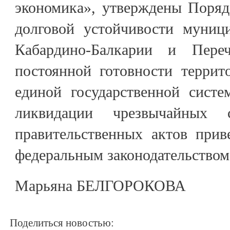
экономика», утверждены Поряд
долговой устойчивости муниц
Кабардино-Балкарии и Пере
постоянной готовности террит
единой государственной сист
ликвидации чрезвычайных 
правительственных актов прив
федеральным законодательством
Марьяна БЕЛГОРОКОВА
Поделиться новостью: