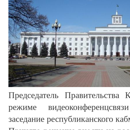
Председатель Правительства
режиме видеоконференцсвяз
заседание республиканского каб