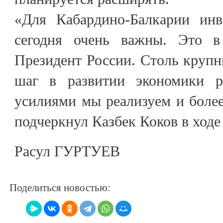
«Для Кабардино-Балкарии инв
сегодня очень важны. Это в
Президент России. Столь круп
шаг в развитии экономики р
усилиями мы реализуем и боле
подчеркнул Казбек Коков в ходе
Расул ГУРТУЕВ
Поделиться новостью: