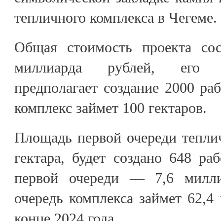
тепличного комплекса в Чегеме.
Общая стоимость проекта сос
миллиарда рублей, его 
предполагает создание 2000 ра
комплекс займет 100 гектаров.
Площадь первой очереди теплич
гектара, будет создано 648 ра
первой очереди — 7,6 милли
очередь комплекса займет 62,4 
конце 2024 года.