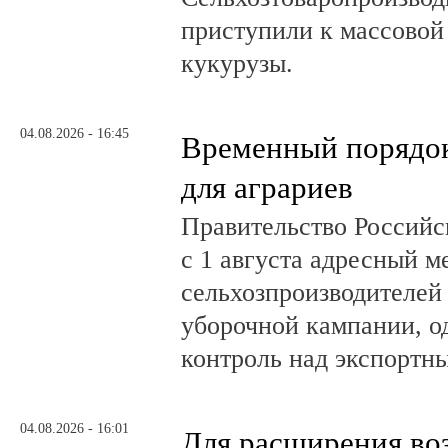
приступили к массовой
кукурузы.
04.08.2026 - 16:45
Временный порядок
для аграриев
Правительство Российс
с 1 августа адресный 
сельхозпроизводителей
уборочной кампании, о
контроль над экспортн
04.08.2026 - 16:01
Для расширения во