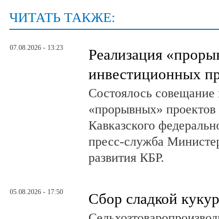
ЧИТАТЬ ТАКЖЕ:
07.08.2026 - 13:23
Реализация «прор
инвестиционных пр
Состоялось совещание 
«прорывных» проектов 
Кавказского федеральн
пресс-служба Министер
развития КБР.
05.08.2026 - 17:50
Сбор сладкой куку
Сельхозтоваропроизвод