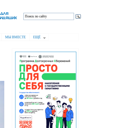
МЫ ВМЕСТЕ
ЕЩЁ