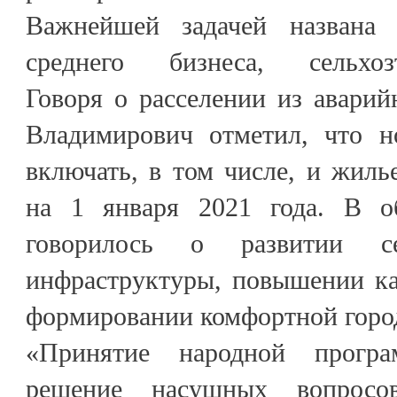
Важнейшей задачей названа
среднего бизнеса, сельхозто
Говоря о расселении из авари
Владимирович отметил, что н
включать, в том числе, и жиль
на 1 января 2021 года. В о
говорилось о развитии се
инфраструктуры, повышении ка
формировании комфортной горо
«Принятие народной прогр
решение насущных вопросо