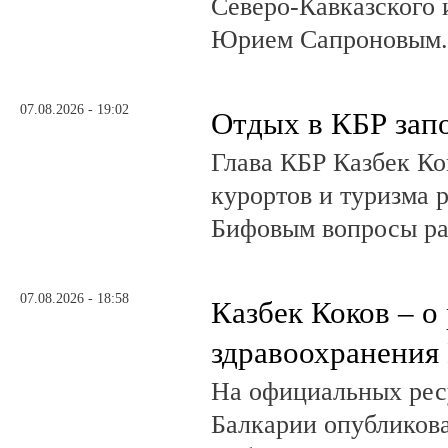
Северо-Кавказского
Юрием Сапроновым
07.08.2026 - 19:02
Отдых в КБР зап
Глава КБР Казбек Ко
курортов и туризма 
Бифовым вопросы ра
07.08.2026 - 18:58
Казбек Коков – о
здравоохранения
На официальных рес
Балкарии опубликов