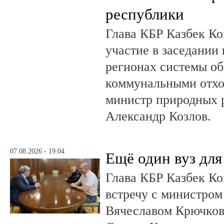
республики
Глава КБР Казбек Ко
участие в заседании
регионах системы о
коммунальными отхо
министр природных 
Александр Козлов.
07.08.2026 - 19:04
Ещё один вуз дл
Глава КБР Казбек Ко
встречу с министром
Вячеславом Крючков