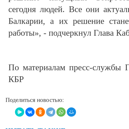
сегодня людей. Все они актуа
Балкарии, а их решение стан
работы», - подчеркнул Глава К
По материалам пресс-службы Г
КБР
Поделиться новостью: