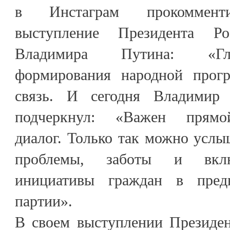
в Инстаграм прокомменти
выступление Президента Ро
Владимира Путина: «Гл
формирования народной прогр
связь. И сегодня Владимир
подчеркнул: «Важен прямой
диалог. Только так можно услы
проблемы, заботы и вклю
инициативы граждан в пред
партии».
В своем выступлении Президен