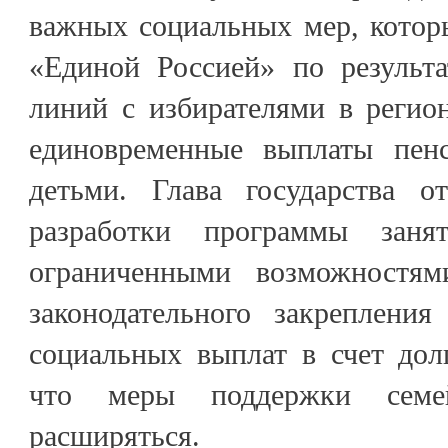
важных социальных мер, котор
«Единой Россией» по результ
линий с избирателями в регион
единовременные выплаты пен
детьми. Глава государства о
разработки программы зан
ограниченными возможностям
законодательного закрепления
социальных выплат в счет дол
что меры поддержки сем
расширяться.