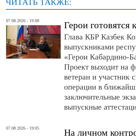
ЧИТАТЬ ТАКЖЕ:
07.08.2026 - 19:08
Герои готовятся 
Глава КБР Казбек Ко
выпускниками респу
«Герои Кабардино-Б
Проект выходит на 
ветеран и участник 
операции в ближайш
заключительные экз
выпускные аттестац
07.08.2026 - 19:05
На личном контр