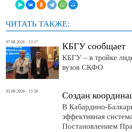
ЧИТАТЬ ТАКЖЕ:
07.08.2026 - 13:17
КБГУ сообщает
КБГУ – в тройке лид
вузов СКФО
05.08.2026 - 15:50
Создан координа
В Кабардино-Балкар
эффективная система
Постановлением Пра