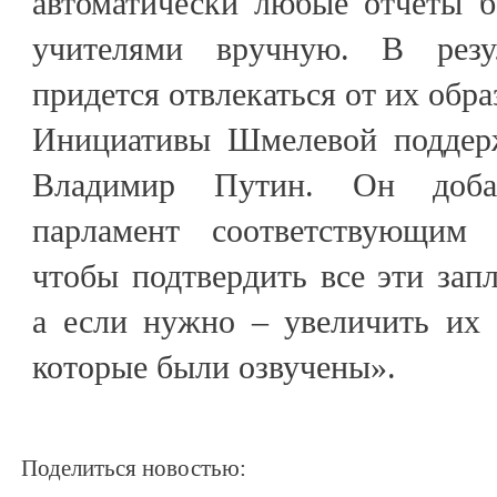
автоматически любые отчеты б
учителями вручную. В резу
придется отвлекаться от их об
Инициативы Шмелевой поддерж
Владимир Путин. Он доба
парламент соответствующим о
чтобы подтвердить все эти зап
а если нужно – увеличить их 
которые были озвучены».
Поделиться новостью: