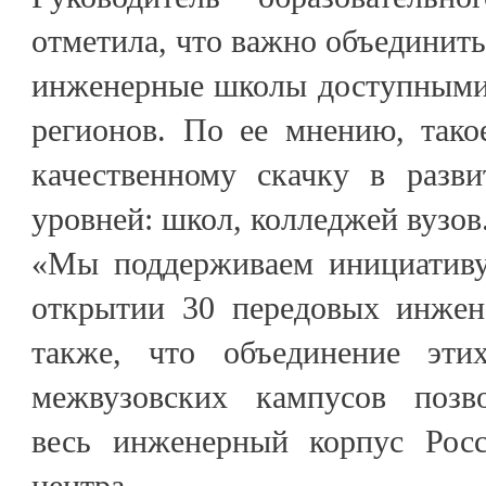
отметила, что важно объединить
инженерные школы доступными 
регионов. По ее мнению, тако
качественному скачку в разви
уровней: школ, колледжей вузов
«Мы поддерживаем инициатив
открытии 30 передовых инжен
также, что объединение эт
межвузовских кампусов позво
весь инженерный корпус Росс
центра.