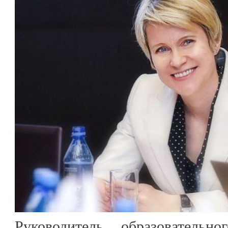
Руководитель образовательн