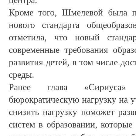
Кроме того, Шмелевой была п
нового стандарта общеобразо
отметила, что новый станда
современные требования образ
развития детей, в том числе до
среды.
Ранее глава «Сириуса» 
бюрократическую нагрузку на уч
снизить нагрузку поможет раз
систем в образовании, которые 