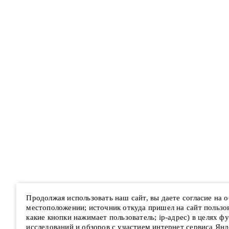
Продолжая использовать наш сайт, вы даете согласие на
местоположении; источник откуда пришел на сайт пользова
какие кнопки нажимает пользователь; ip-адрес) в целях ф
исследований и обзоров с участием интернет сервиса Янд