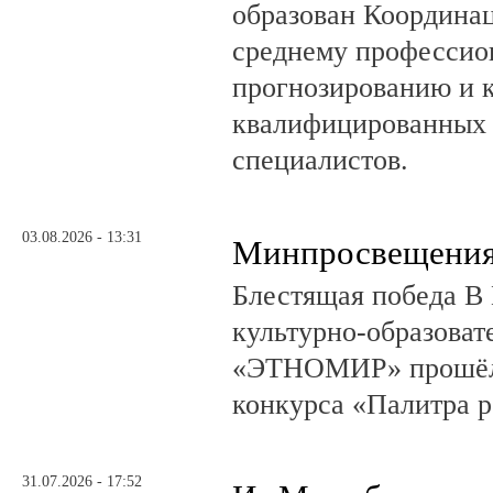
образован Координа
среднему профессио
прогнозированию и 
квалифицированных 
специалистов.
03.08.2026 - 13:31
Минпросвещения
Блестящая победа В 
культурно-образоват
«ЭТНОМИР» прошёл 
конкурса «Палитра 
31.07.2026 - 17:52