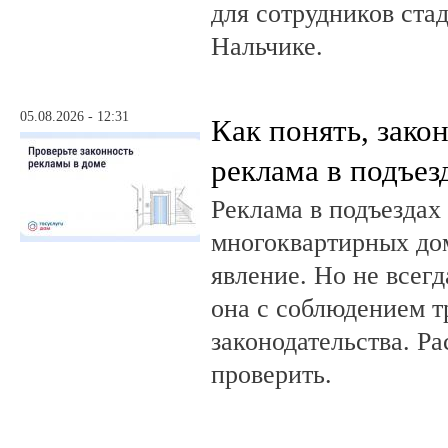
для сотрудников ста
Нальчике.
05.08.2026 - 12:31
Как понять, зако
реклама в подъез
Реклама в подъездах
многоквартирных до
явление. Но не всег
она с соблюдением т
законодательства. Ра
проверить.