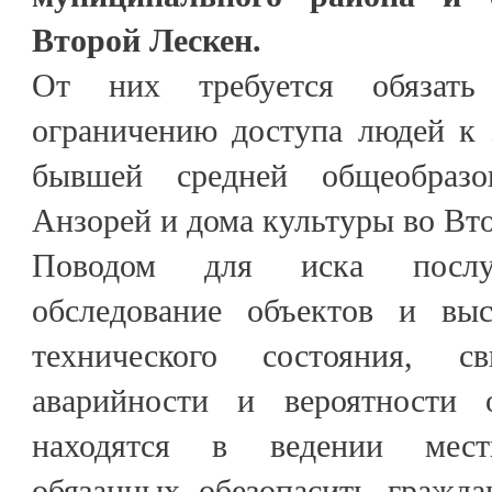
Второй Лескен.
От них требуется обязат
ограничению доступа людей к
бывшей средней общеобразо
Анзорей и дома культуры во Вт
Поводом для иска послу
обследование объектов и выс
технического состояния, с
аварийности и вероятности 
находятся в ведении мест
обязанных обезопасить гражда