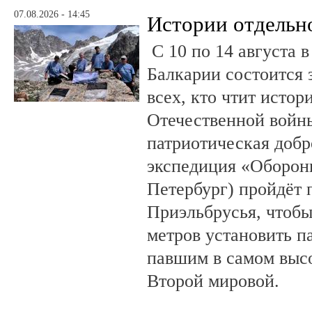
07.08.2026 - 14:45
Истории отдельн
С 10 по 14 августа в
Балкарии состоится 
всех, кто чтит исто
Отечественной войны
патриотическая доб
экспедиция «Оборонн
Петербург) пройдёт 
Приэльбрусья, чтобы
метров установить п
павшим в самом выс
Второй мировой.