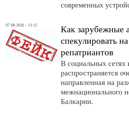
современных устройс
07.08.2026 - 13:15
Как зарубежные 
спекулировать на
репатриантов
В социальных сетях 
распространяется оч
направленная на раз
межнационального н
Балкарии.