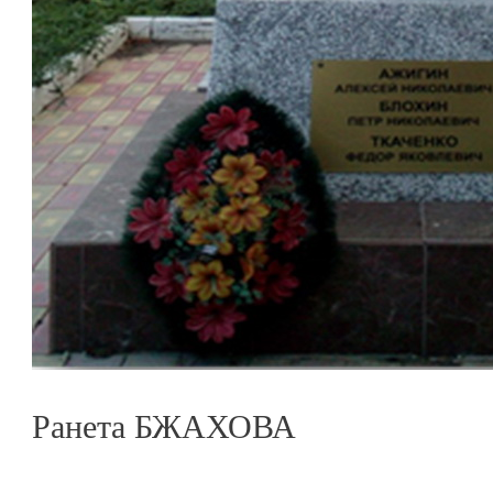
Ранета БЖАХОВА