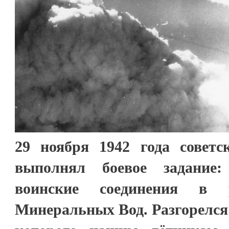
29 ноября 1942 года совет
выполнял боевое задание:
воинские соединения в 
Минеральных Вод. Разгорелся 