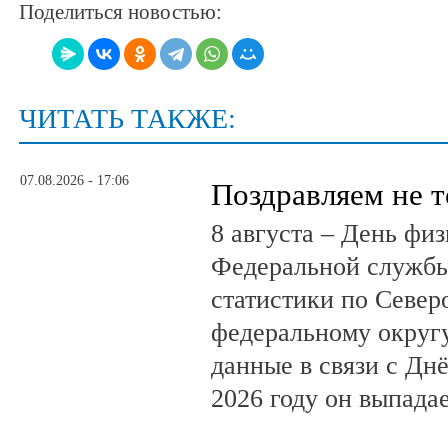
Поделиться новостью:
ЧИТАТЬ ТАКЖЕ:
07.08.2026 - 17:06
Поздравляем не 
8 августа – День фи
Федеральной службы
статистики по Север
федеральному округ
данные в связи с Дн
2026 году он выпадае