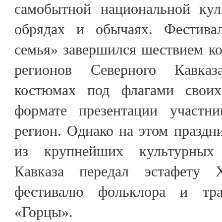
самобытной национальной кул
обрядах и обычаях. Фестива
семья» завершился шествием ко
регионов Северного Кавка
костюмах под флагами свои
формате презентации участни
регион. Однако на этом праздни
из крупнейших культурных
Кавказа передал эстафету 
фестивалю фольклора и тра
«Горцы».