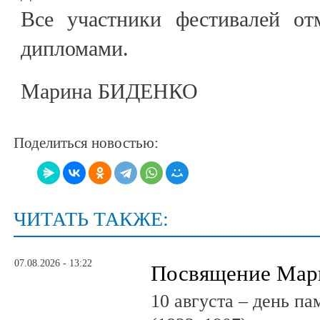
Все участники фестивалей от
дипломами.
Марина БИДЕНКО
Поделиться новостью:
ЧИТАТЬ ТАКЖЕ:
07.08.2026 - 13:22
Посвящение Мар
10 августа – день п