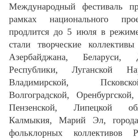
Международный фестиваль п
рамках национального про
продлится до 5 июля в режиме
стали творческие коллективы
Азербайджана, Беларуси, 
Республики, Луганской На
Владимирской, Псковск
Волгоградской, Оренбургской,
Пензенской, Липецкой обл
Калмыкия, Марий Эл, город
фольклорных коллективов Р