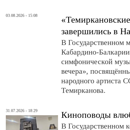
03.08.2026 - 15:08
«Темиркановские
завершились в Н
В Государственном м
Кабардино-Балкарии
симфонической музы
вечера», посвящённ
народного артиста 
Темирканова.
31.07.2026 - 18:29
Киноповоды влюб
В Государственном к