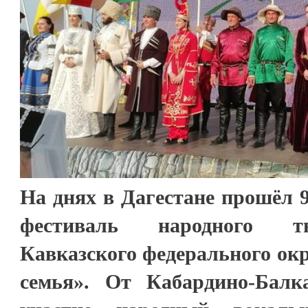
На днях в Дагестане прошёл 
фестиваль народного тв
Кавказского федерального окр
семья». От Кабардино-Бал