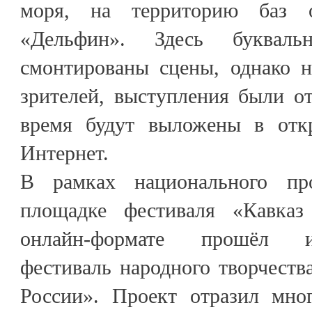
моря, на территорию баз 
«Дельфин». Здесь буква
смонтированы сцены, однако 
зрителей, выступления были о
время будут выложены в отк
Интернет.
В рамках национального пр
площадке фестиваля «Кавка
онлайн-формате прошёл 
фестиваль народного творчест
России». Проект отразил мног