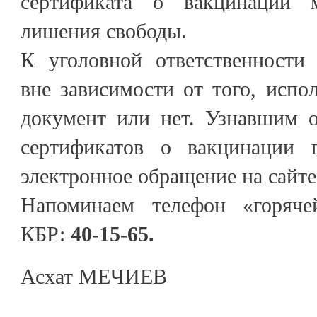
сертификата о вакцинации 
лишения свободы.
К уголовной ответственности 
вне зависимости от того, исп
документ или нет. Узнавшим 
сертификатов о вакцинации п
электронное обращение на сайте
Напоминаем телефон «горяч
КБР:
40-15-65.
Асхат МЕЧИЕВ