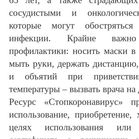
сосудистыми и онкологичес
которые могут обострятьс
инфекции. Крайне важн
профилактики: носить маски в
мыть руки, держать дистанцию,
и объятий при приветств
температуры – вызвать врача на 
Ресурс «Стопкоронавирус» пр
использование, приобретение, 
целях использования или 