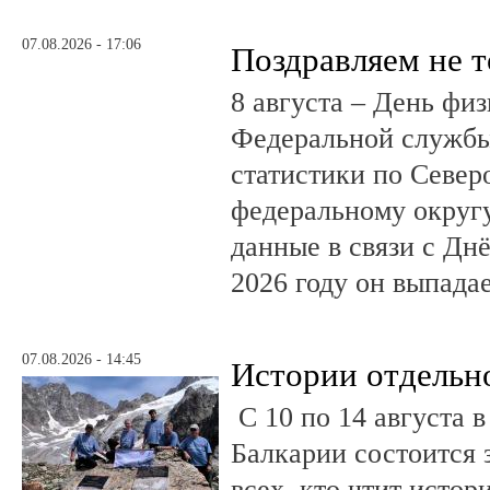
07.08.2026 - 17:06
Поздравляем не 
8 августа – День фи
Федеральной службы
статистики по Север
федеральному округ
данные в связи с Дн
2026 году он выпадае
07.08.2026 - 14:45
Истории отдельн
С 10 по 14 августа в
Балкарии состоится 
всех, кто чтит исто