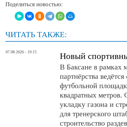
Поделиться новостью:
ЧИТАТЬ ТАКЖЕ:
07.08.2026 - 19:15
Новый спортивны
В Баксане в рамках 
партнёрства ведётся
футбольной площадк
квадратных метров.
укладку газона и ст
для тренерского шта
строительство разде