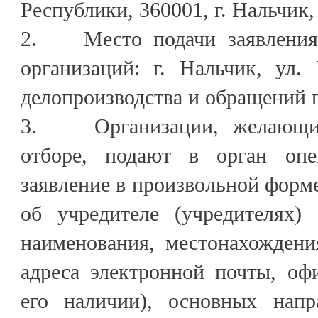
Республики, 360001, г. Нальчик,
2. Место подачи заявления 
организаций: г. Нальчик, ул.
делопроизводства и обращений 
3. Организации, желающие
отборе, подают в орган опе
заявление в произвольной форме
об учредителе (учредителях) 
наименования, местонахождени
адреса электронной почты, оф
его наличии), основных напр