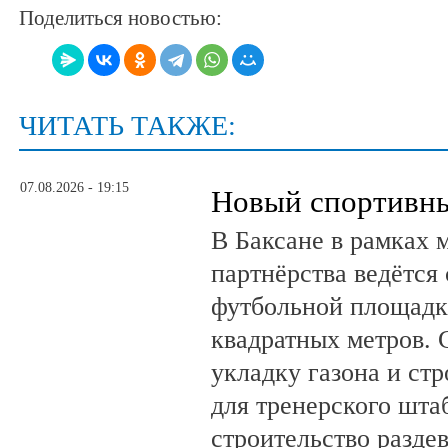
Поделиться новостью:
ЧИТАТЬ ТАКЖЕ:
07.08.2026 - 19:15
Новый спортивны
В Баксане в рамках 
партнёрства ведётся
футбольной площадк
квадратных метров.
укладку газона и ст
для тренерского шта
строительство разде