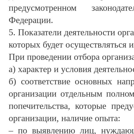
предусмотренном законодат
Федерации.
5. Показатели деятельности орг
которых будет осуществляться и
При проведении отбора организ
а) характер и условия деятельно
б) соответствие основных нап
организации отдельным полном
попечительства, которые преду
организации, наличие опыта:
– по выявлению лиц, нуждающ