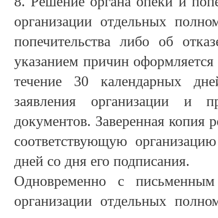
8. Решение органа опеки и попе
организации отдельных полно
попечительства либо об отказ
указанием причин оформляется
течение 30 календарных дн
заявления организации и 
документов. Заверенная копия р
соответствующую организацию
дней со дня его подписания.
Одновременно с письменным
организации отдельных полно