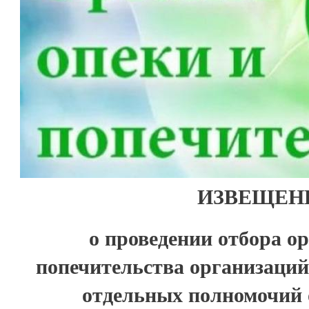
ИЗВЕЩЕН
о проведении отбора о
попечительства организаций
отдельных полномочий 