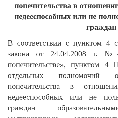
попечительства в отношени
недееспособных или не полн
граждан
В соответствии с пунктом 4 с
закона от 24.04.2008 г. 
попечительстве», пунктом 4 
отдельных полномочий 
попечительства в отношени
недееспособных или не пол
граждан образовательны