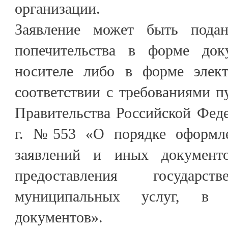
организации.
Заявление может быть пода
попечительства в форме до
носителе либо в форме элект
соответствии с требованиями п
Правительства Российской Фед
г. №553 «О порядке оформле
заявлений и иных документ
предоставления государ
муниципальных услуг, в 
документов».