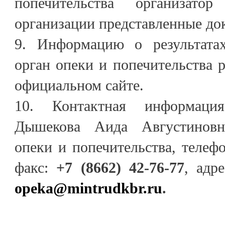
попечительства организато
организации представленные до
9. Информацию о результатах
орган опеки и попечительства
официальном сайте.
10. Контактная информация
Дышекова Аида Августиновн
опеки и попечительства, телеф
факс:
+7 (8662) 42-76-77
, адр
opeka@mintrudkbr.ru
.