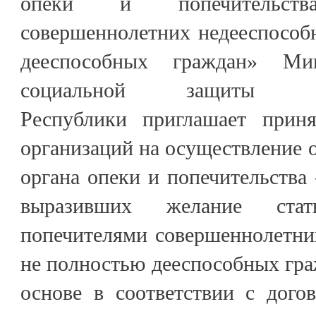
опеки и попечительст
совершеннолетних недееспособ
дееспособных граждан» Ми
социальной защиты Каба
Республики приглашает приня
организаций на осуществление 
органа опеки и попечительства 
выразивших желание ста
попечителями совершеннолетни
не полностью дееспособных гра
основе в соответствии с дого