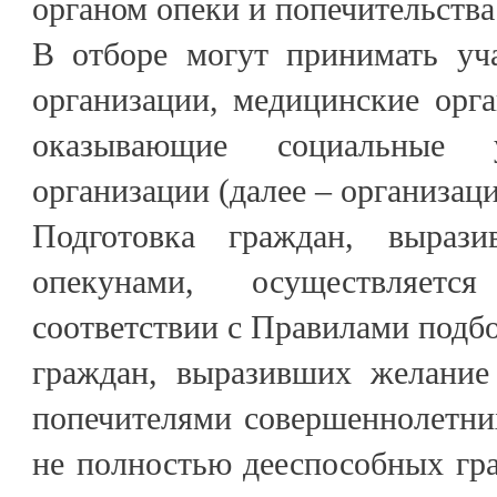
органом опеки и попечительства
В отборе могут принимать уча
организации, медицинские орга
оказывающие социальные
организации (далее – организаци
Подготовка граждан, выраз
опекунами, осуществляетс
соответствии с Правилами подбо
граждан, выразивших желание
попечителями совершеннолетни
не полностью дееспособных гр