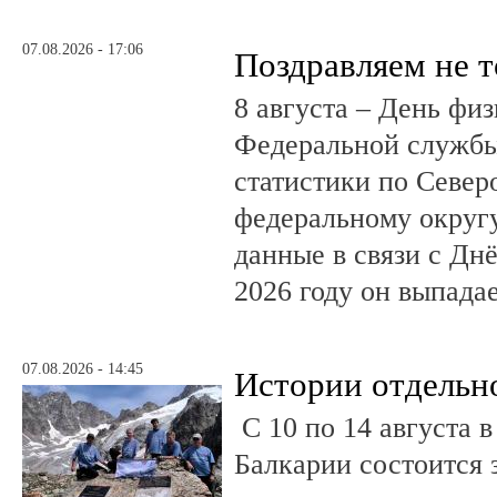
07.08.2026 - 17:06
Поздравляем не 
8 августа – День фи
Федеральной службы
статистики по Север
федеральному округ
данные в связи с Дн
2026 году он выпадае
07.08.2026 - 14:45
Истории отдельн
С 10 по 14 августа в
Балкарии состоится 