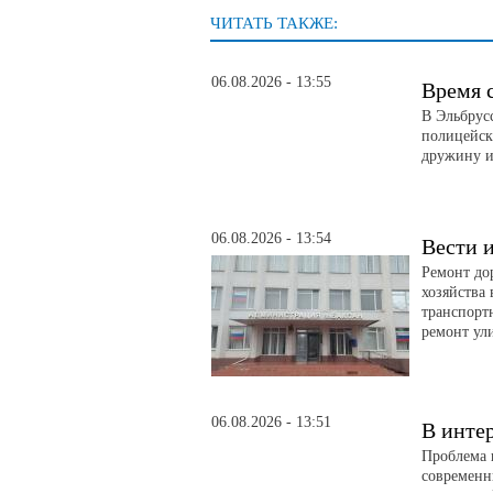
ЧИТАТЬ ТАКЖЕ:
06.08.2026 - 13:55
Время 
В Эльбрус
полицейск
дружину и
06.08.2026 - 13:54
Вести и
Ремонт до
хозяйства
транспорт
ремонт ул
06.08.2026 - 13:51
В инте
Проблема 
современн