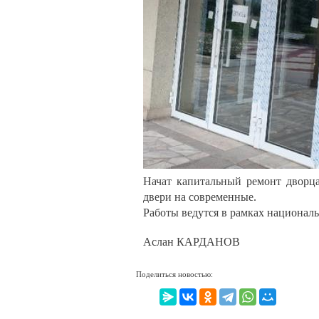
Начат капитальный ремонт дворц
двери на современные.
Работы ведутся в рамках националь
Аслан КАРДАНОВ
Поделиться новостью: