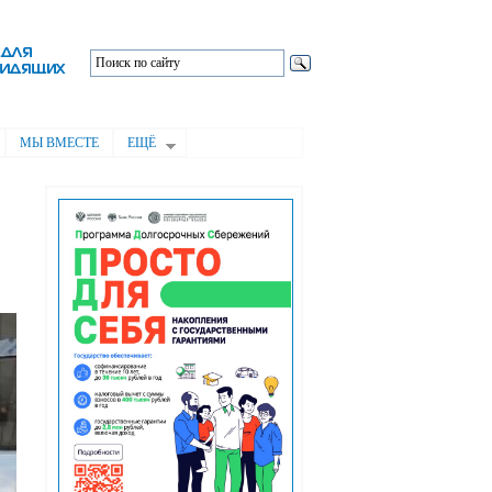
МЫ ВМЕСТЕ
ЕЩЁ