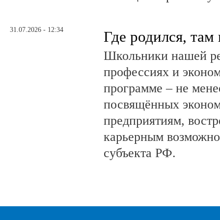
31.07.2026 - 12:34
Где родился, там
Школьники нашей ре
профессиях и эконом
программе – не мене
посвящённых эконом
предприятиям, вост
карьерным возможно
субъекта РФ.