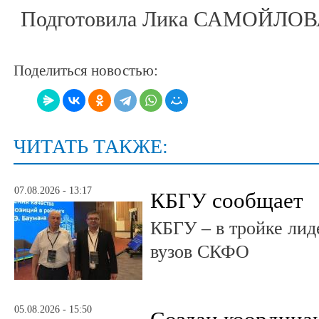
Подготовила Лика САМОЙЛО
Поделиться новостью:
ЧИТАТЬ ТАКЖЕ:
07.08.2026 - 13:17
КБГУ сообщает
КБГУ – в тройке лид
вузов СКФО
05.08.2026 - 15:50