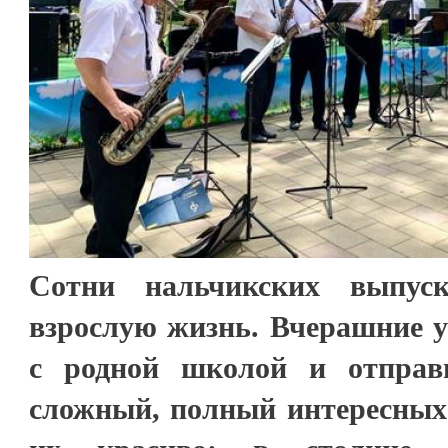
Сотни нальчикских выпус
взрослую жизнь. Вчерашние 
с родной школой и отправ
сложный, полный интересных