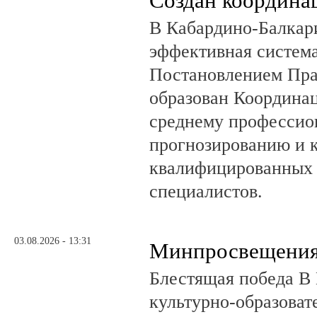
Создан координа
В Кабардино-Балкар
эффективная система
Постановлением Пра
образован Координа
среднему профессио
прогнозированию и 
квалифицированных 
специалистов.
03.08.2026 - 13:31
Минпросвещения
Блестящая победа В 
культурно-образоват