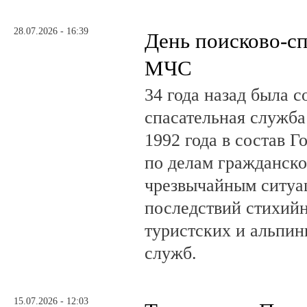
28.07.2026 - 16:39
День поисково-с
МЧС
34 года назад была с
спасательная служб
1992 года в состав Г
по делам гражданско
чрезвычайным ситуа
последствий стихий
туристских и альпин
служб.
15.07.2026 - 12:03