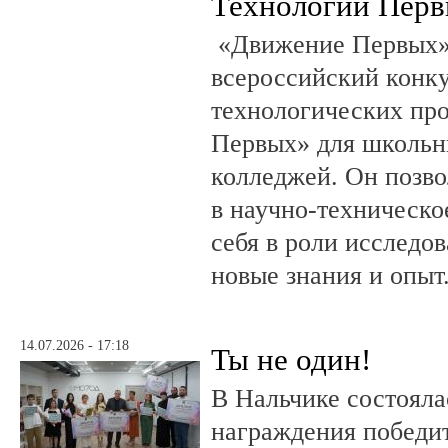
Технологии Пер
«Движение Первых»
всероссийский конку
технологических пр
Первых» для школьни
колледжей. Он позво
в научно-техническо
себя в роли исследов
новые знания и опыт
14.07.2026 - 17:18
Ты не один!
В Нальчике состояла
награждения победи