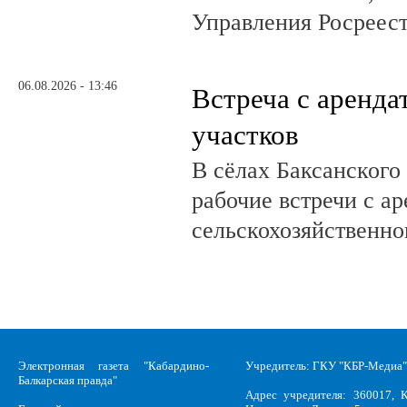
Управления Росреест
06.08.2026 - 13:46
Встреча с аренд
участков
В сёлах Баксанского
рабочие встречи с а
сельскохозяйственно
Электронная газета "Кабардино-
Учредитель: ГКУ "КБР-Медиа"
Балкарская правда"
Адрес учредителя: 360017, К