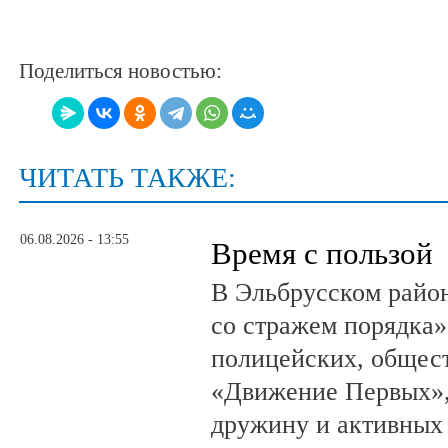
Поделиться новостью:
ЧИТАТЬ ТАКЖЕ:
06.08.2026 - 13:55
Время с пользой
В Эльбрусском райо
со стражем порядка»
полицейских, общест
«Движение Первых»,
дружину и активных