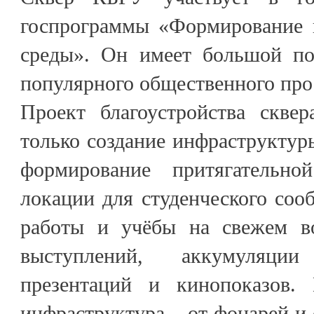
госпрограммы «Формирование 
среды». Он имеет большой по
популярного общественного про
Проект благоустройства сквер
только создание инфраструктуры
формирование притягательн
локации для студенческого сооб
работы и учёбы на свежем во
выступлений, аккумуляци
презентаций и кинопоказов.
инфраструктура – от фонарей и 