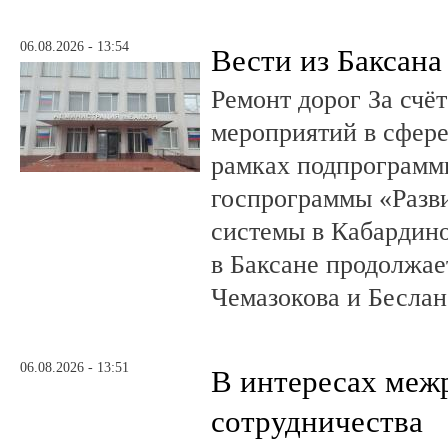
06.08.2026 - 13:54
Вести из Баксана
Ремонт дорог За счё
мероприятий в сфере
рамках подпрограмм
госпрограммы «Разв
системы в Кабардин
в Баксане продолжае
Чемазокова и Беслан
06.08.2026 - 13:51
В интересах меж
сотрудничества