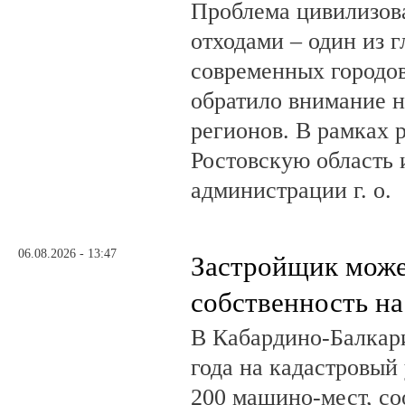
Проблема цивилизов
отходами – один из 
современных городов
обратило внимание н
регионов. В рамках р
Ростовскую область и
администрации г. о.
06.08.2026 - 13:47
Застройщик може
собственность на
В Кабардино-Балкар
года на кадастровый
200 машино-мест, с