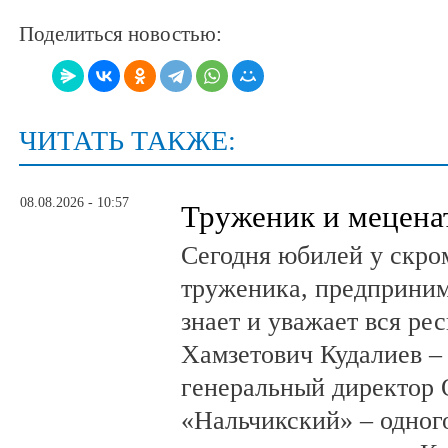
Поделиться новостью:
ЧИТАТЬ ТАКЖЕ:
08.08.2026 - 10:57
Труженик и мецена
Сегодня юбилей у скро
труженика, предприним
знает и уважает вся ре
Хамзетович Кудалиев –
генеральный директор
«Нальчикский» – одног