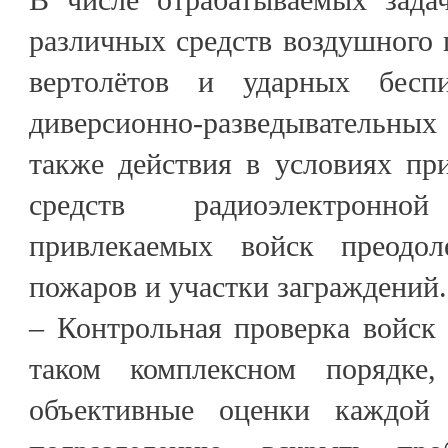
различных средств воздушного 
вертолётов и ударных беспи
диверсионно-разведывательных
также действия в условиях пр
средств радиоэлектронн
привлекаемых войск преодо
пожаров и участки заграждений.
– Контрольная проверка войск 
таком комплексном порядке,
объективные оценки каждой