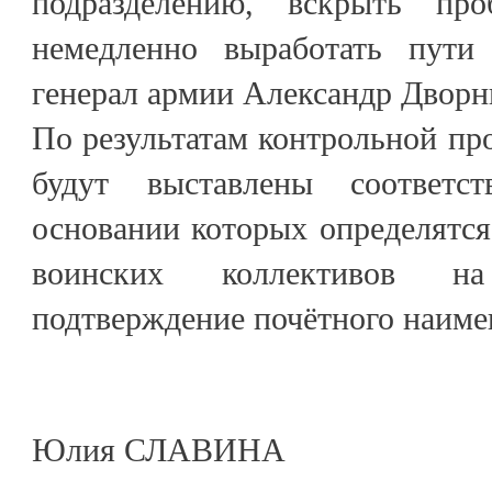
подразделению, вскрыть пр
немедленно выработать пути
генерал армии Александр Дворн
По результатам контрольной пр
будут выставлены соответс
основании которых определятся
воинских коллективов н
подтверждение почётного наиме
Юлия СЛАВИНА