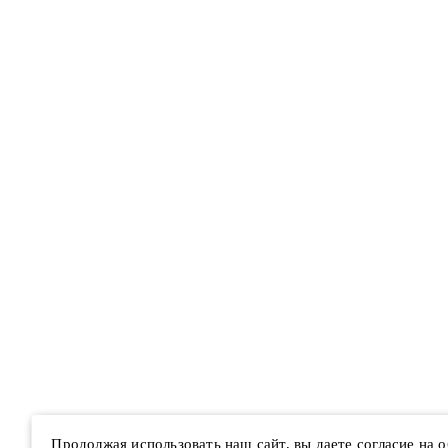
Продолжая использовать наш сайт, вы даете согласие на