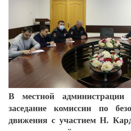
В местной администрации 
заседание комиссии по без
движения с участием Н. Кард