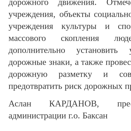
дорожного движения. Отмеч
учреждения, объекты социальн
учреждения культуры и спо
массового скопления люд
дополнительно установить 
дорожные знаки, а также провес
дорожную разметку и сов
предотвратить риск дорожных п
Аслан КАРДАНОВ, пресс
администрации г.о. Баксан