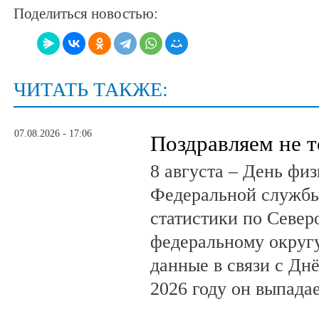
Поделиться новостью:
ЧИТАТЬ ТАКЖЕ:
07.08.2026 - 17:06
Поздравляем не 
8 августа – День фи
Федеральной службы
статистики по Север
федеральному округ
данные в связи с Дн
2026 году он выпадае