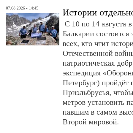
07.08.2026 - 14:45
Истории отдельн
С 10 по 14 августа в
Балкарии состоится 
всех, кто чтит исто
Отечественной войны
патриотическая доб
экспедиция «Оборонн
Петербург) пройдёт 
Приэльбрусья, чтобы
метров установить п
павшим в самом выс
Второй мировой.