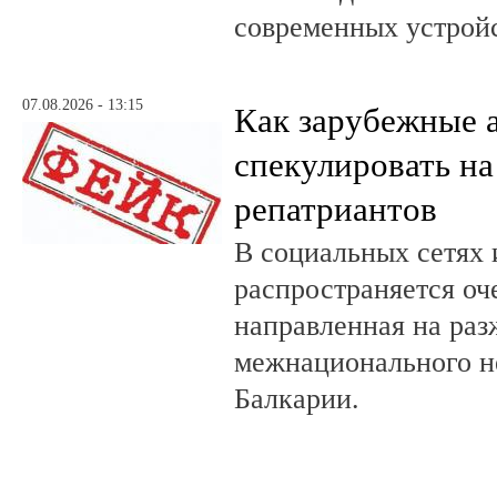
современных устройс
07.08.2026 - 13:15
Как зарубежные 
спекулировать на
репатриантов
В социальных сетях 
распространяется оч
направленная на раз
межнационального н
Балкарии.