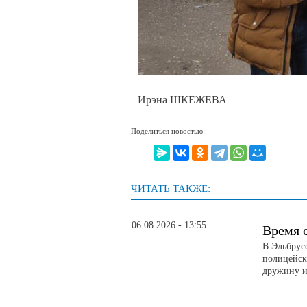
Ирэна ШКЕЖЕВА
Поделиться новостью:
ЧИТАТЬ ТАКЖЕ:
06.08.2026 - 13:55
Время 
В Эльбрус
полицейск
дружину и