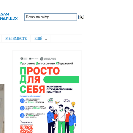
МЫ ВМЕСТЕ
ЕЩЁ