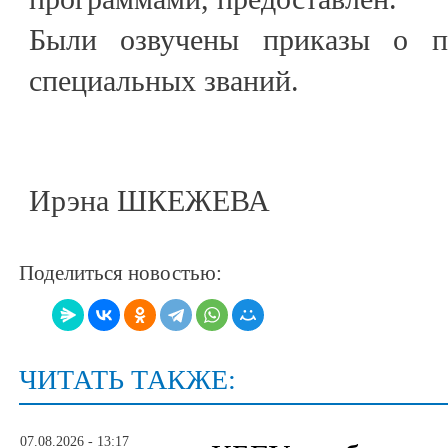
Были озвучены приказы о п
специальных званий.
Ирэна ШКЕЖЕВА
Поделиться новостью:
ЧИТАТЬ ТАКЖЕ:
07.08.2026 - 13:17