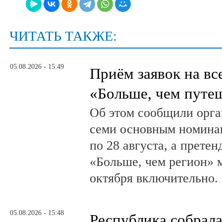
ЧИТАТЬ ТАКЖЕ:
05.08.2026 - 15:49
Приём заявок на в
«Больше, чем путе
Об этом сообщили орга
семи основным номина
по 28 августа, а прете
«Больше, чем регион» м
октября включительно.
05.08.2026 - 15:48
Республика собрал