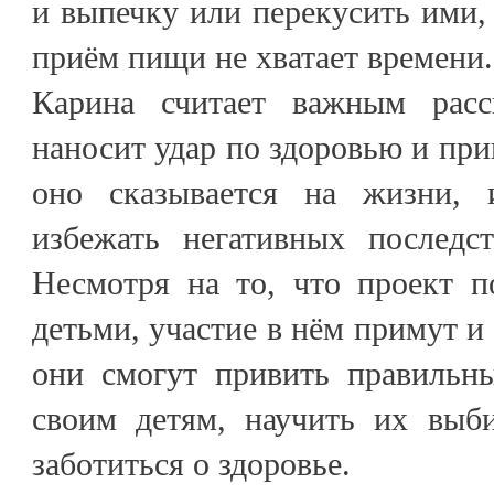
и выпечку или перекусить ими,
приём пищи не хватает времени.
Карина считает важным расс
наносит удар по здоровью и при
оно сказывается на жизни, 
избежать негативных последст
Несмотря на то, что проект п
детьми, участие в нём примут и
они смогут привить правильн
своим детям, научить их выб
заботиться о здоровье.