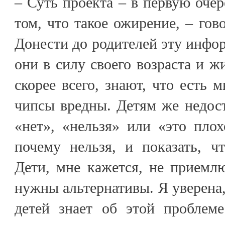
– Суть проекта – в первую очер
том, что такое ожирение, – гов
Донести до родителей эту инфо
они в силу своего возраста и ж
скорее всего, знают, что есть м
чипсы вредны. Детям же недост
«нет», «нельзя» или «это пло
почему нельзя, и показать, ч
Дети, мне кажется, не приемл
нужны альтернативы. Я уверена,
детей знает об этой проблем