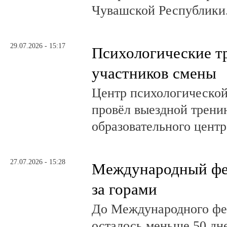
Чувашской Республики
29.07.2026 - 15:17
Психологические т
участников смены
Центр психологическо
провёл выездной трени
образовательного центр
27.07.2026 - 15:28
Международный фе
за горами
До Международного фе
осталось меньше 50 дн