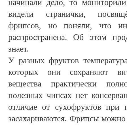
начинали дело, то мониторили
видели странички, посвящ
фрипсов, но поняли, что и
распространена. Об этом про
знает.
У разных фруктов температур
которых они сохраняют ви
вещества практически полн
полезных чипсах нет консерван
отличие от сухофруктов при 
засахариваются. Фрипсы можно 