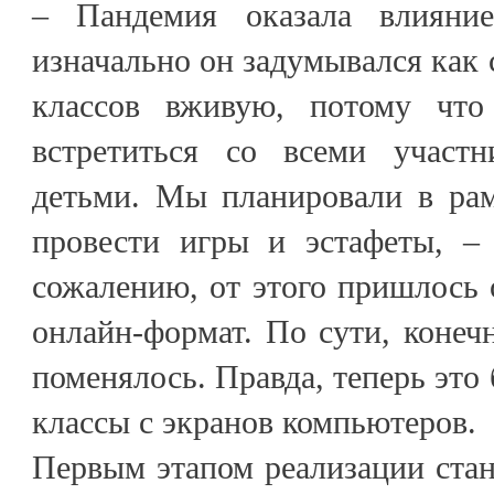
– Пандемия оказала влияни
изначально он задумывался как 
классов вживую, потому что
встретиться со всеми участн
детьми. Мы планировали в рам
провести игры и эстафеты, –
сожалению, от этого пришлось о
онлайн-формат. По сути, конечн
поменялось. Правда, теперь это 
классы с экранов компьютеров.
Первым этапом реализации стан