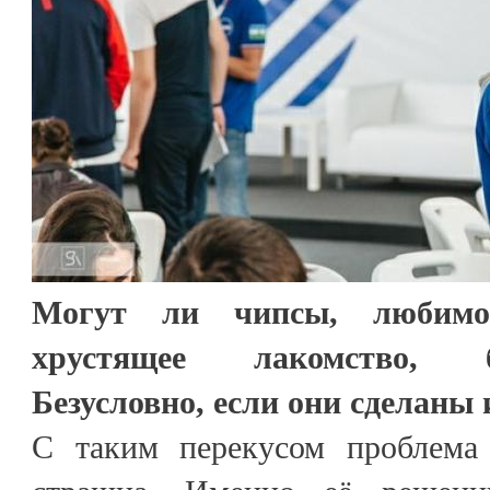
Могут ли чипсы, любимо
хрустящее лакомство, 
Безусловно, если они сделаны
С таким перекусом проблема 