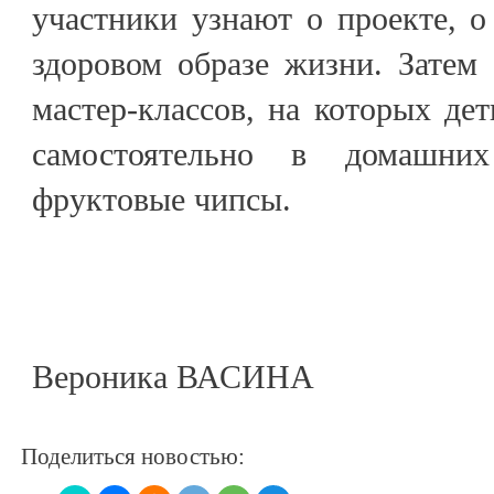
участники узнают о проекте, 
здоровом образе жизни. Затем
мастер-классов, на которых дет
самостоятельно в домашних
фруктовые чипсы.
Вероника ВАСИНА
Поделиться новостью: