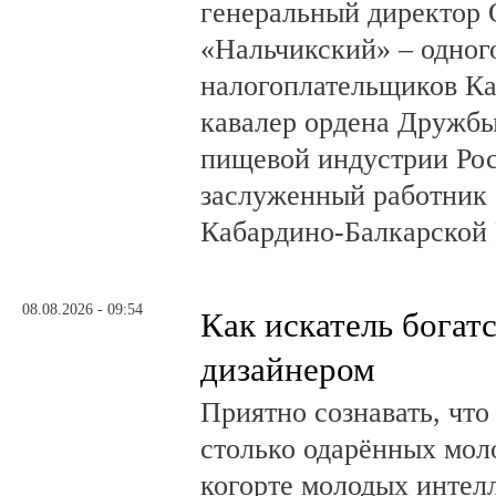
генеральный директор
«Нальчикский» – одног
налогоплательщиков Ка
кавалер ордена Дружбы
пищевой индустрии Ро
заслуженный работник 
Кабардино-Балкарской 
08.08.2026 - 09:54
Как искатель богатс
дизайнером
Приятно сознавать, что
столько одарённых мол
когорте молодых интел