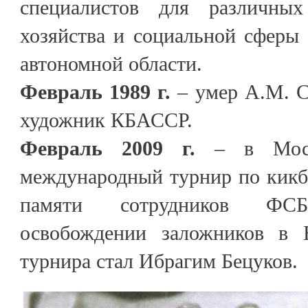
специалистов для различных
хозяйства и социальной сферы
автономной области.
Февраль 1989 г.
– умер А.М. 
художник КБАССР.
Февраль 2009 г.
– в Моск
международный турнир по кикб
памяти сотрудников ФС
освобождении заложников в Б
турнира стал Ибрагим Бецуков.