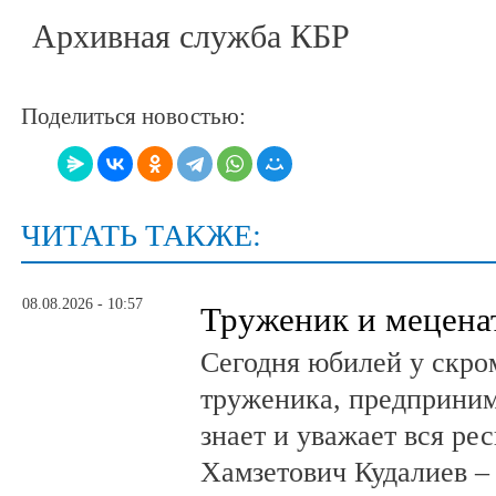
Архивная служба КБР
Поделиться новостью:
ЧИТАТЬ ТАКЖЕ:
08.08.2026 - 10:57
Труженик и мецена
Сегодня юбилей у скро
труженика, предприним
знает и уважает вся ре
Хамзетович Кудалиев –