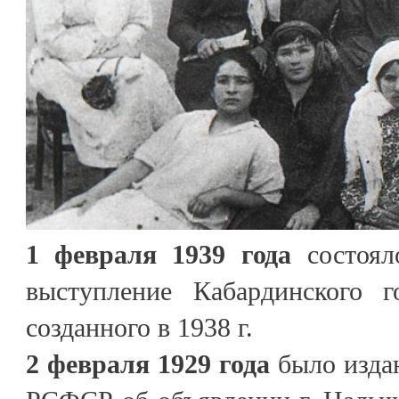
1 февраля 1939 года
состоял
выступление Кабардинского го
созданного в 1938 г.
2 февраля 1929 года
было изда