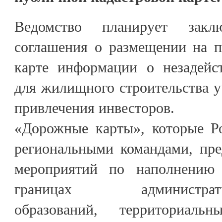
Ведомство планирует закл
соглашения о размещении на п
карте информации о незадейс
для жилищного строительства у
привлечения инвесторов.
«Дорожные карты», которые Ро
региональными командами, пре
мероприятий по наполнению
границах административн
образований, территориаль