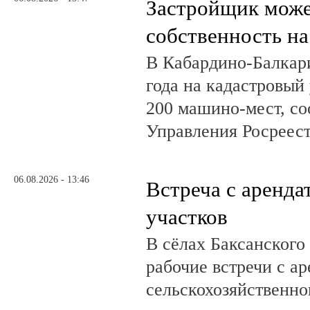
Застройщик може
собственность на
В Кабардино-Балкар
года на кадастровый
200 машино-мест, с
Управления Росреест
06.08.2026 - 13:46
Встреча с аренд
участков
В сёлах Баксанского
рабочие встречи с а
сельскохозяйственно