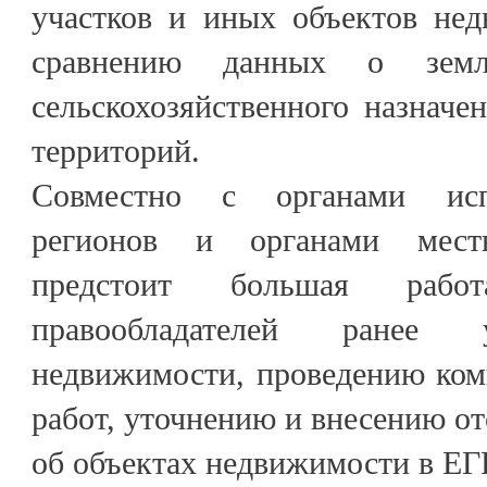
участков и иных объектов нед
сравнению данных о земл
сельскохозяйственного назначе
территорий.
Совместно с органами исп
регионов и органами местн
предстоит большая раб
правообладателей ранее 
недвижимости, проведению ком
работ, уточнению и внесению о
об объектах недвижимости в ЕГ