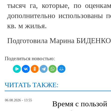
тысяч га, которые, по оценка
дополнительно использованы п
кв. м жилья.
Подготовила Марина БИДЕНКО
Поделиться новостью:
ЧИТАТЬ ТАКЖЕ:
06.08.2026 - 13:55
Время с пользой