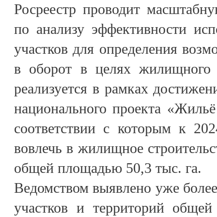
Росреестр проводит масштабну
по анализу эффективности исп
участков для определения возм
в оборот в целях жилищного с
реализуется в рамках достижени
национального проекта «Жильё 
соответствии с которым к 202
вовлечь в жилищное строительс
общей площадью 50,3 тыс. га.
Ведомством выявлено уже более
участков и территорий общей