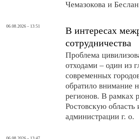
Чемазокова и Беслан
06.08.2026 - 13:51
В интересах меж
сотрудничества
Проблема цивилизов
отходами – один из 
современных городов
обратило внимание н
регионов. В рамках р
Ростовскую область и
администрации г. о.
06.08.2026 - 13:47