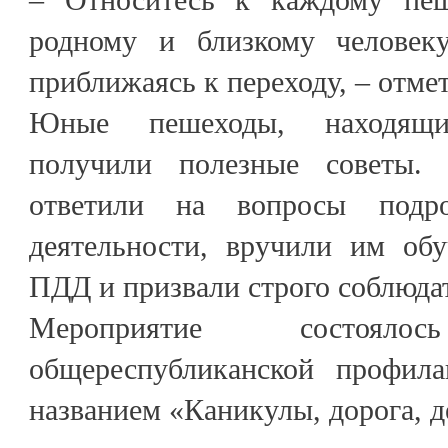
родному и близкому человеку
приближаясь к переходу, – отме
Юные пешеходы, находящи
получили полезные советы.
ответили на вопросы подр
деятельности, вручили им о
ПДД и призвали строго соблюда
Мероприятие состоя
общереспубликанской профила
названием «Каникулы, дорога, д