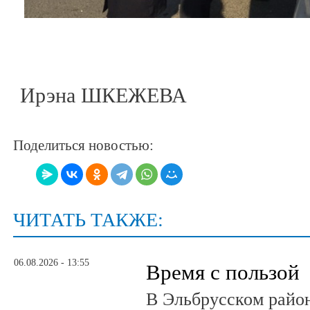
Ирэна ШКЕЖЕВА
Поделиться новостью:
ЧИТАТЬ ТАКЖЕ:
06.08.2026 - 13:55
Время с пользой
В Эльбрусском райо