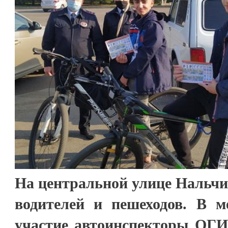
На центральной улице Нальчи
водителей и пешеходов. В 
участие автоинспекторы ОГИ