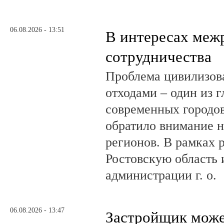
06.08.2026 - 13:51
В интересах меж
сотрудничества
Проблема цивилизов
отходами – один из 
современных городов
обратило внимание н
регионов. В рамках р
Ростовскую область и
администрации г. о.
06.08.2026 - 13:47
Застройщик може