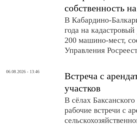
собственность на
В Кабардино-Балкар
года на кадастровый
200 машино-мест, с
Управления Росреест
06.08.2026 - 13:46
Встреча с аренд
участков
В сёлах Баксанского
рабочие встречи с а
сельскохозяйственно