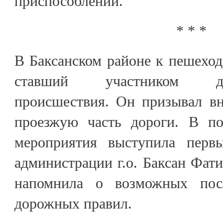
приспособлений.
* * *
В Баксанском районе к пешеход
ставший участником доро
происшествия. Он призывал вн
проезжую часть дороги. В по
мероприятия выступила первы
администрации г.о. Баксан Фати
напомнила о возможных пос
дорожных правил.