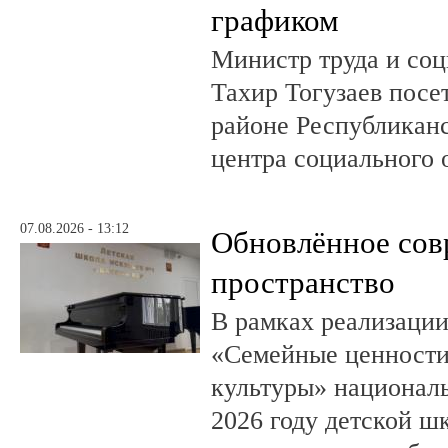
графиком
Министр труда и со
Тахир Тогузаев посе
районе Республикан
центра социального 
07.08.2026 - 13:12
Обновлённое сов
пространство
В рамках реализации
«Семейные ценности
культуры» националь
2026 году детской шк