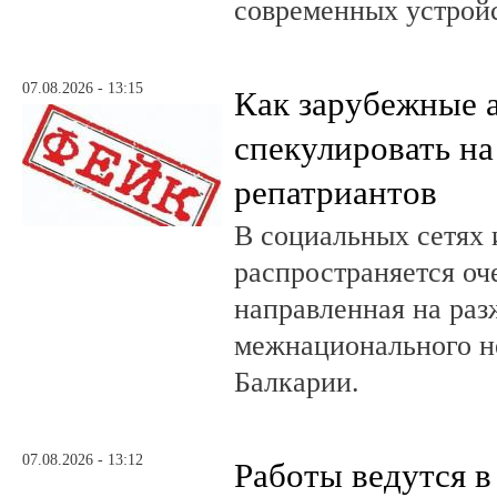
современных устройс
07.08.2026 - 13:15
Как зарубежные 
спекулировать на
репатриантов
В социальных сетях 
распространяется оч
направленная на раз
межнационального н
Балкарии.
07.08.2026 - 13:12
Работы ведутся в