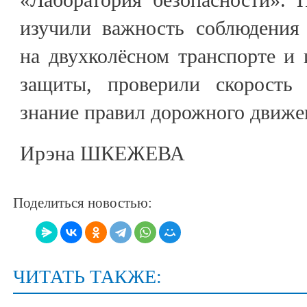
изучили важность соблюдения
на двухколёсном транспорте и 
защиты, проверили скорость
знание правил дорожного движе
Ирэна ШКЕЖЕВА
Поделиться новостью:
ЧИТАТЬ ТАКЖЕ: