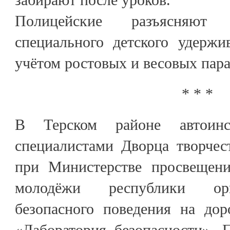
Полицейские разъясняют
специального детского удержи
учётом ростовых и весовых пара
* * *
В Терском районе автоинс
специалистами Дворца творчес
при Министерстве просвещени
молодёжи республики орг
безопасного поведения на дор
«Лаборатория безопасности». 