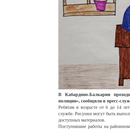
В Кабардино-Балкарии проход
полиции», сообщили в пресс-слу
Ребятам в возрасте от 6 до 14 ле
службе. Рисунки могут быть выпол
доступных материалов.
Поступившие работы на районном