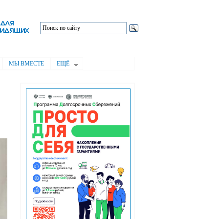
МЫ ВМЕСТЕ
ЕЩЁ