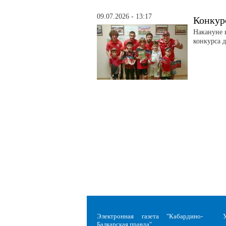
09.07.2026 - 13:17
Конкур
Накануне 
конкурса д
Электронная газета "Кабардино-
Балкарская правда"