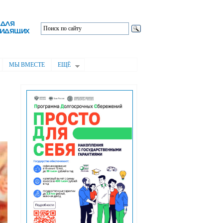
МЫ ВМЕСТЕ
ЕЩЁ