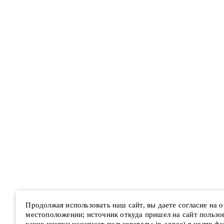
Продолжая использовать наш сайт, вы даете согласие на
местоположении; источник откуда пришел на сайт пользова