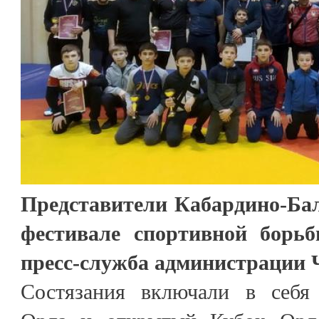
Представители Кабардино-Ба
фестивале спортивной борь
пресс-служба администрации 
Состязания включали в себя 