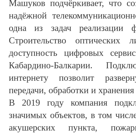
Машуков подчёркивает, что со
надёжной телекоммуникационн
одна из задач реализации фе
Строительство оптических 
доступность цифровых серви
Кабардино-Балкарии. Подк
интернету позволит развер
передачи, обработки и хранения
В 2019 году компания подк
значимых объектов, в том числ
акушерских пункта, пож