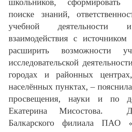
школьников, сформировать 
поиске знаний, ответственно
учебной деятельности и
взаимодействия с источником
расширить возможности уч
исследовательской деятельност
городах и районных центра
населённых пунктах, – пояснила
просвещения, науки и по 
Екатерина Мисостова. Ди
Балкарского филиала ПАО «