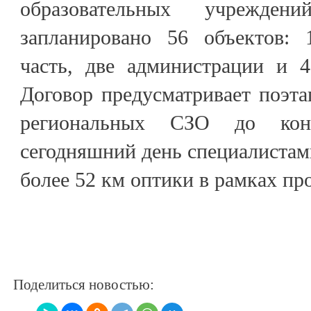
образовательных учрежд
запланировано 56 объектов:
часть, две администрации и 4
Договор предусматривает поэт
региональных СЗО до ко
сегодняшний день специалиста
более 52 км оптики в рамках пр
Поделиться новостью: