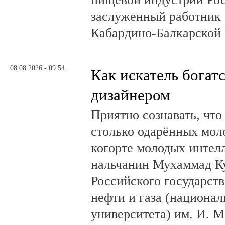
заслуженный работник 
Кабардино-Балкарской 
08.08.2026 - 09:54
Как искатель богатс
дизайнером
Приятно сознавать, что
столько одарённых мол
когорте молодых интел
нальчанин Мухаммад К
Российского государст
нефти и газа (национал
университета) им. И. 