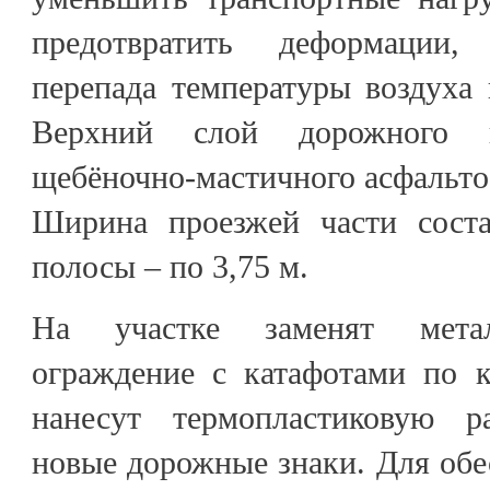
предотвратить деформации,
перепада температуры воздуха 
Верхний слой дорожного 
щебёночно-мастичного асфальто
Ширина проезжей части соста
полосы – по 3,75 м.
На участке заменят метал
ограждение с катафотами по к
нанесут термопластиковую р
новые дорожные знаки. Для обе