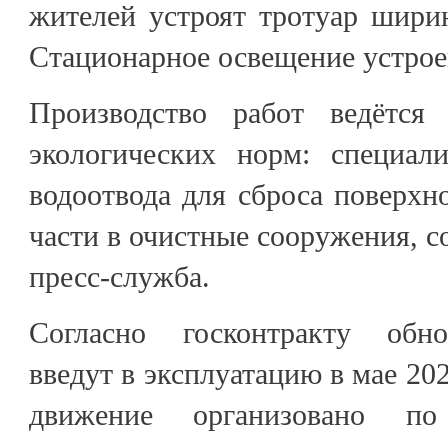
жителей устроят тротуар шири
Стационарное освещение устроен
Производство работ ведётся
экологических норм: специал
водоотвода для сброса поверхн
части в очистные сооружения, с
пресс-служба.
Согласно госконтракту обн
введут в эксплуатацию в мае 202
движение организовано по