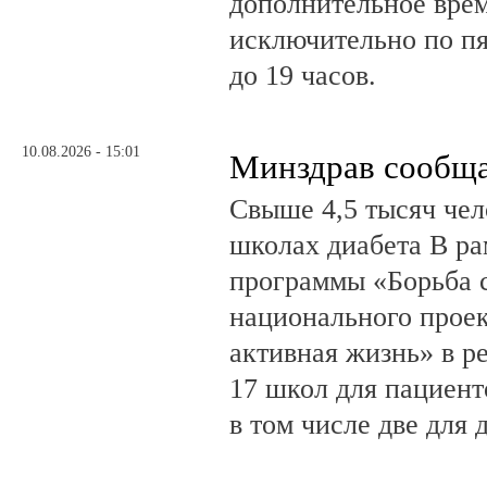
дополнительное врем
исключительно по пя
до 19 часов.
10.08.2026 - 15:01
Минздрав сообщ
Свыше 4,5 тысяч чел
школах диабета В ра
программы «Борьба 
национального прое
активная жизнь» в р
17 школ для пациент
в том числе две для 