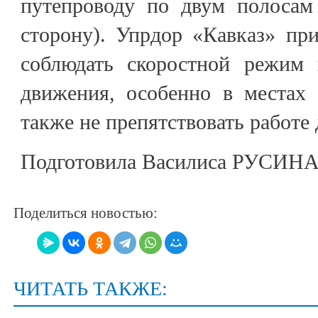
путепроводу по двум полосам
сторону). Упрдор «Кавказ» пр
соблюдать скоростной режим 
движения, особенно в местах 
также не препятствовать работе
Подготовила Василиса РУСИН
Поделиться новостью:
ЧИТАТЬ ТАКЖЕ: