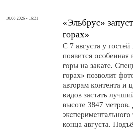
10.08.2026 - 16:31
«Эльбрус» запуст
горах»
С 7 августа у гостей
появится особенная 
горы на закате. Спе
горах» позволит фот
авторам контента и 
видов застать лучши
высоте 3847 метров.
экспериментального 
конца августа. Подъё