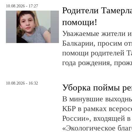
10.08.2026 - 17:27
Родители Тамерла
помощи!
Уважаемые жители и
Балкарии, просим от
помощи родителей Т
года рождения, прож
10.08.2026 - 16:32
Уборка поймы ре
В минувшие выходн
КБР в рамках всерос
России», входящей в
«Экологическое благ