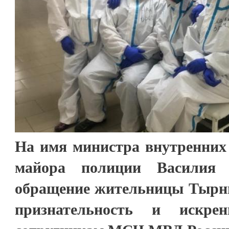
На имя министра внутренних 
майора полиции Василия 
обращение жительницы Тырн
признательность и искрен