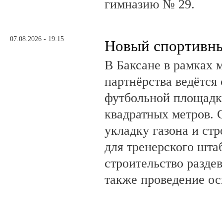
гимназию № 29.
07.08.2026 - 19:15
Новый спортивны
В Баксане в рамках 
партнёрства ведётся
футбольной площадк
квадратных метров.
укладку газона и ст
для тренерского шта
строительство разде
также проведение о