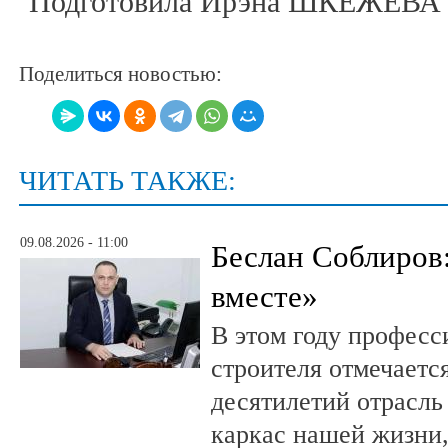
Подготовила Ирэна ШКЕЖЕВА
Поделиться новостью:
ЧИТАТЬ ТАКЖЕ:
09.08.2026 - 11:00
Беслан Соблиров
вместе»
В этом году профес
строителя отмечается
десятилетий отрасль
каркас нашей жизни,