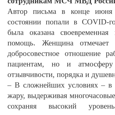
сотрудникам МСЧ МВД России
Автор письма в конце июня
состоянии попали в COVID-г
была оказана своевременная 
помощь. Женщина отмечает 
добросовестное отношение ра
пациентам, но и атмосферу 
отзывчивости, порядка и душев
– В сложнейших условиях – в
жару, выдерживая многочасовые
сохраняя высокий уровень