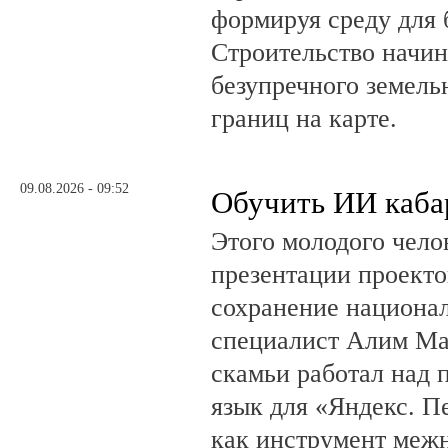
формируя среду для 
Строительство начин
безупречного земель
границ на карте.
09.08.2026 - 09:52
Обучить ИИ каба
Этого молодого чело
презентации проекто
сохранение национал
специалист Алим Ма
скамьи работал над
язык для «Яндекс. П
как инструмент меж