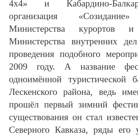
4х4» и Кабардино-Балкар
организация «Созидани
Министерства курортов
Министерства внутренних де
проведения подобного меропр
2009 году. А название фес
одноимённой туристической 
Лескенского района, ведь им
прошёл первый зимний фестив
существования он стал известе
Северного Кавказа, ряды его 