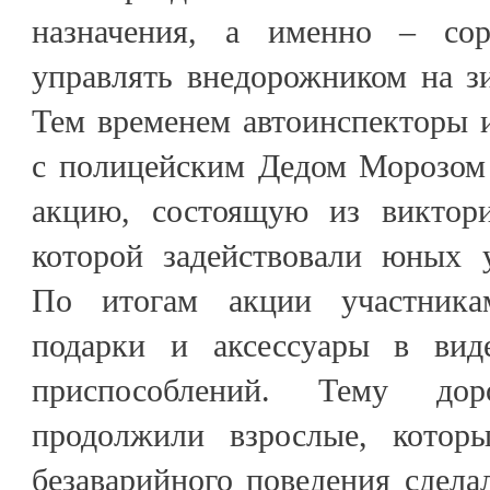
назначения, а именно – со
управлять внедорожником на з
Тем временем автоинспекторы 
с полицейским Дедом Морозом
акцию, состоящую из виктори
которой задействовали юных у
По итогам акции участника
подарки и аксессуары в вид
приспособлений. Тему дор
продолжили взрослые, котор
безаварийного поведения сдел