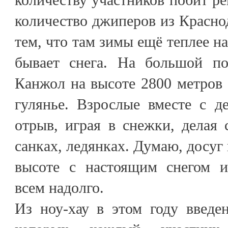
количество джиперов из Краснод
тем, что там зимы ещё теплее н
бывает снега. На большой по
Канжол на высоте 2800 метров
гулянье. Взрослые вместе с 
отрыв, играя в снежки, делая с
санках, ледянках. Думаю, досуг 
высоте с настоящим снегом и
всем надолго.
Из ноу-хау в этом году введе