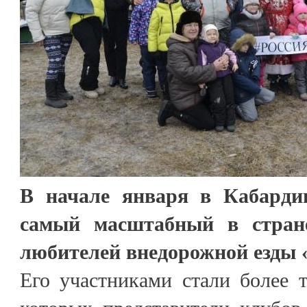
В начале января в Кабарди
самый масштабный в стран
любителей внедорожной езды 
Его участниками стали более т