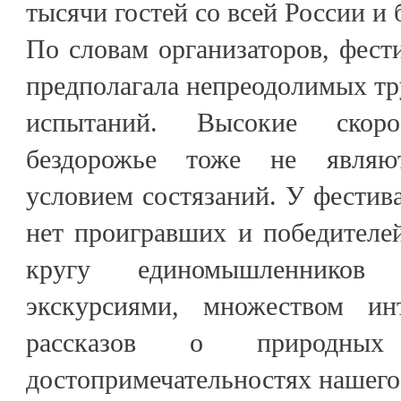
тысячи гостей со всей России и
По словам организаторов, фест
предполагала непреодолимых тр
испытаний. Высокие скор
бездорожье тоже не являю
условием состязаний. У фести
нет проигравших и победителей
кругу единомышленников
экскурсиями, множеством и
рассказов о природных
достопримечательностях нашего