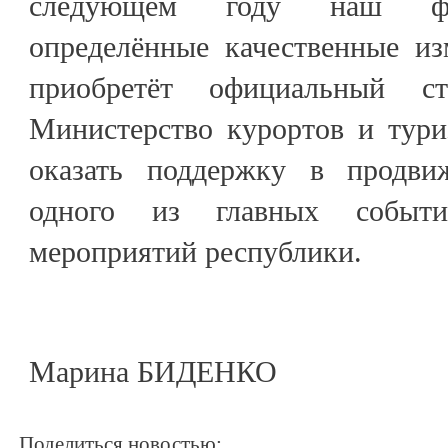
следующем году наш фес
определённые качественные из
приобретёт официальный ста
Министерство курортов и тур
оказать поддержку в продви
одного из главных событи
мероприятий республики.
Марина БИДЕНКО
Поделиться новостью: