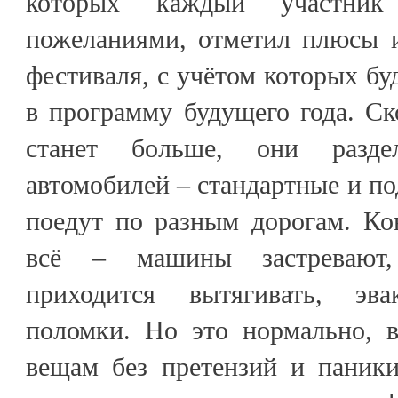
которых каждый участни
пожеланиями, отметил плюсы 
фестиваля, с учётом которых бу
в программу будущего года. Ск
станет больше, они разде
автомобилей – стандартные и по
поедут по разным дорогам. Ко
всё – машины застревают,
приходится вытягивать, эвак
поломки. Но это нормально, в
вещам без претензий и паник