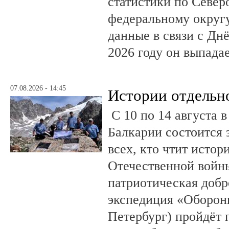
статистики по Север
федеральному округ
данные в связи с Дн
2026 году он выпадае
07.08.2026 - 14:45
Истории отдельн
С 10 по 14 августа в
Балкарии состоится 
всех, кто чтит исто
Отечественной войны
патриотическая доб
экспедиция «Оборонн
Петербург) пройдёт 