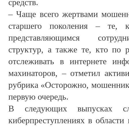
средств.
– Чаще всего жертвами мошенн
старшего поколения – те, 
представляющимся сотруд
структур, а также те, кто по
отслеживать в интернете инф
махинаторов, – отметил актив
рубрика «Осторожно, мошенники
первую очередь.
В следующих выпусках с
киберпреступлениях в области