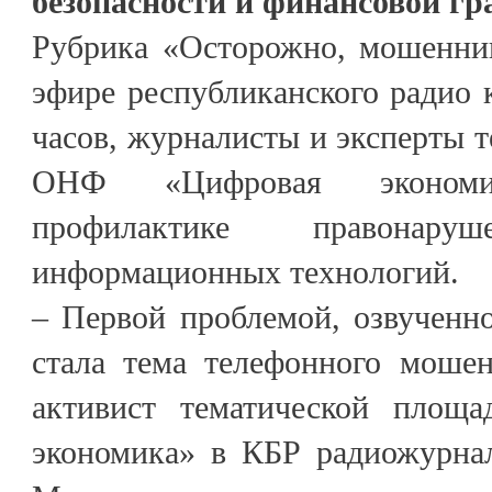
безопасности и финансовой гр
Рубрика «Осторожно, мошенник
эфире республиканского радио 
часов, журналисты и эксперты 
ОНФ «Цифровая экономи
профилактике правона
информационных технологий.
– Первой проблемой, озвученн
стала тема телефонного мошен
активист тематической пло
экономика» в КБР радиожурна