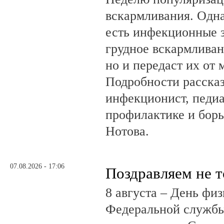
вскармливания. Одн
есть инфекционные з
грудное вскармливан
но и передаст их от 
Подробности рассказ
инфекционист, педиа
профилактике и бор
Нотова.
07.08.2026 - 17:06
Поздравляем не 
8 августа – День фи
Федеральной службы