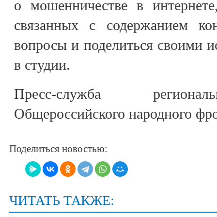
о мошенничестве в интернете
связанных с содержанием кон
вопросы и поделиться своими и
в студии.
Пресс-служба регионал
Общероссийского народного фр
Поделиться новостью:
ЧИТАТЬ ТАКЖЕ: