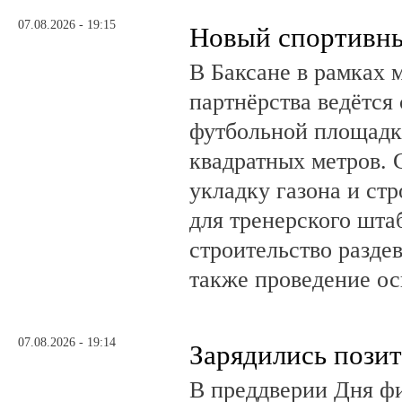
07.08.2026 - 19:15
Новый спортивны
В Баксане в рамках 
партнёрства ведётся
футбольной площадк
квадратных метров.
укладку газона и ст
для тренерского шта
строительство разде
также проведение о
07.08.2026 - 19:14
Зарядились пози
В преддверии Дня фи