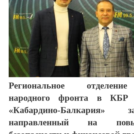
Региональное отделение
народного фронта в КБР 
«Кабардино-Балкария» з
направленный на повы