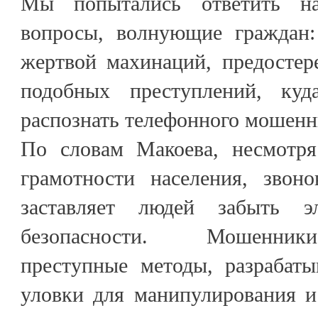
Мы попытались ответить н
вопросы, волнующие граждан:
жертвой махинаций, предостер
подобных преступлений, ку
распознать телефонного мошенн
По словам Макоева, несмотря
грамотности населения, звон
заставляет людей забыть э
безопасности. Мошенник
преступные методы, разрабат
уловки для манипулирования 