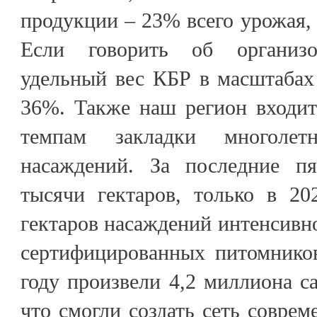
продукции – 23% всего урожая, 
Если говорить об организо
удельный вес КБР в масштабах
36%. Также наш регион входит
темпам закладки многолетн
насаждений. За последние пя
тысячи гектаров, только в 20
гектаров насаждений интенсивно
сертифицированных питомнико
году произвели 4,2 миллиона с
что смогли создать сеть совре