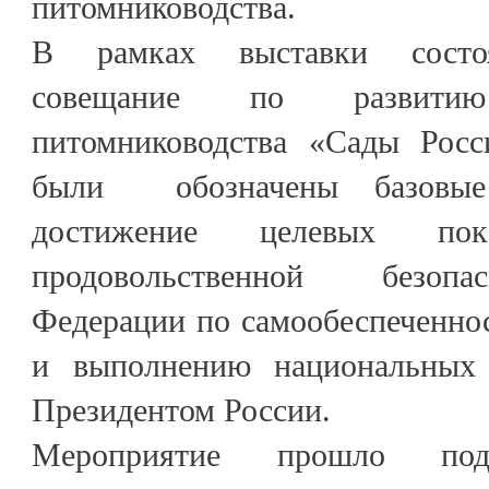
питомниководства.
В рамках выставки состоя
совещание по развити
питомниководства «Сады Росс
были обозначены базовые
достижение целевых пок
продовольственной безопа
Федерации по самообеспеченно
и выполнению национальных 
Президентом России.
Мероприятие прошло под 