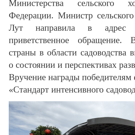
Министерства сельского хо
Федерации. Министр сельского
Лут направила в адрес 
приветственное обращение. 
страны в области садоводства 
о состоянии и перспективах раз
Вручение награды победителям 
«Стандарт интенсивного садовод