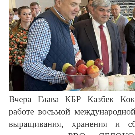
Вчера Глава КБР Казбек Кок
работе восьмой международной
выращивания, хранения и сб