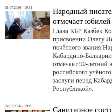
31.07.2026 - 19:51
Народный писате
отмечает юбилей
Глава КБР Казбек Ко
присвоении Олегу 
почётного звания На
Кабардино-Балкарии.
отмечает 90-летний
российского учёного
заслуги перед Кабар
Республикой».
24.07.2026 - 19:19
Санитарное сост