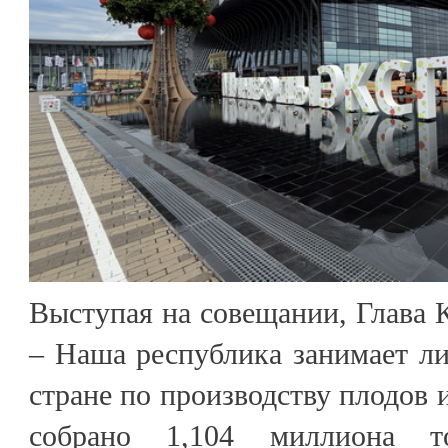
Выступая на совещании, Глава 
– Наша республика занимает 
стране по производству плодов 
собрано 1,104 миллиона то