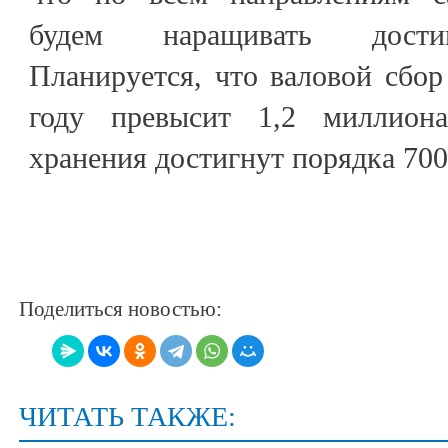
будем наращивать достиг
Планируется, что валовой сбор
году превысит 1,2 миллион
хранения достигнут порядка 700
Поделиться новостью:
ЧИТАТЬ ТАКЖЕ: